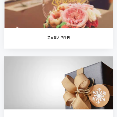
意义重大 的生日