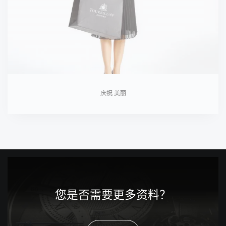
庆祝 美丽
您是否需要更多资料？