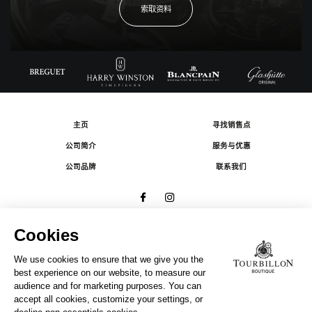
索取资料
主页
寻找销售点
公司简介
服务与优惠
公司品牌
联系我们
© 2026 The Swatch Group Les Boutiques SA.
有限公司版权所有.
法律条款
A COMPANY OF THE