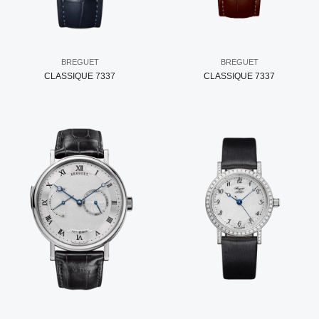
BREGUET
BREGUET
CLASSIQUE 7337
CLASSIQUE 7337