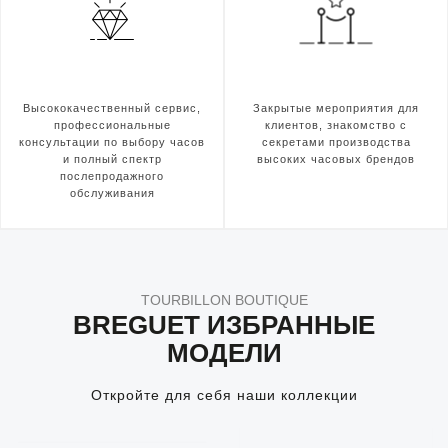
Высококачественный сервис,
Закрытые мероприятия для
профессиональные
клиентов, знакомство с
консультации по выбору часов
секретами производства
и полный спектр
высоких часовых брендов
послепродажного
обслуживания
TOURBILLON BOUTIQUE
BREGUET ИЗБРАННЫЕ
МОДЕЛИ
Откройте для себя наши коллекции