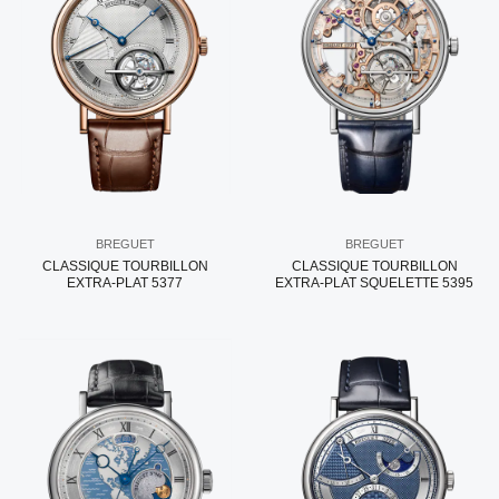
BREGUET
BREGUET
CLASSIQUE TOURBILLON
CLASSIQUE TOURBILLON
EXTRA-PLAT 5377
EXTRA-PLAT SQUELETTE 5395