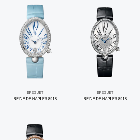
BREGUET
BREGUET
REINE DE NAPLES 8918
REINE DE NAPLES 8918