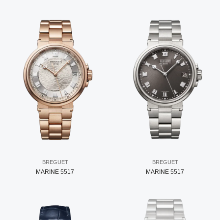
BREGUET
BREGUET
MARINE 5517
MARINE 5517