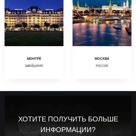
МОНТРЁ
МОСКВА
ШВЕЙЦАРИЯ
РОССИЯ
ХОТИТЕ ПОЛУЧИТЬ БОЛЬШЕ
ИНФОРМАЦИИ?