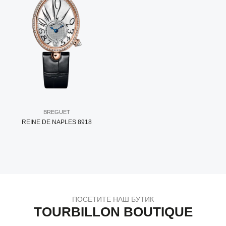
BREGUET
REINE DE NAPLES 8918
ПОСЕТИТЕ НАШ БУТИК
TOURBILLON BOUTIQUE