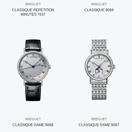
BREGUET
BREGUET
CLASSIQUE RÉPÉTITION
CLASSIQUE 8068
MINUTES 7637
BREGUET
BREGUET
CLASSIQUE DAME 9068
CLASSIQUE DAME 9087