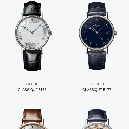
BREGUET
BREGUET
CLASSIQUE 5157
CLASSIQUE 5177