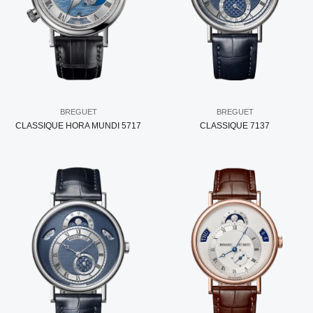
BREGUET
BREGUET
CLASSIQUE HORA MUNDI 5717
CLASSIQUE 7137