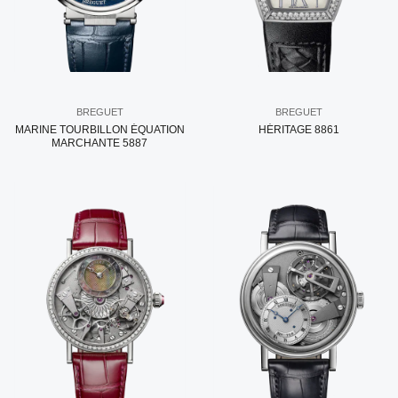
BREGUET
BREGUET
MARINE TOURBILLON ÉQUATION
HÉRITAGE 8861
MARCHANTE 5887