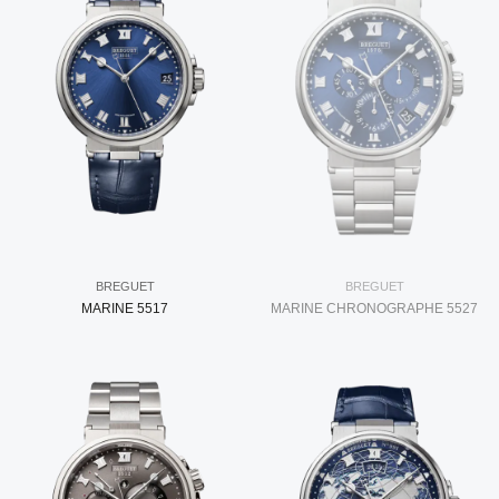
BREGUET
BREGUET
MARINE 5517
MARINE CHRONOGRAPHE 5527