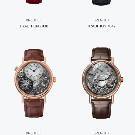
BREGUET
BREGUET
TRADITION 7038
TRADITION 7047
BREGUET
BREGUET