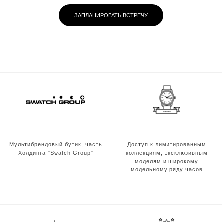
ЗАПЛАНИРОВАТЬ ВСТРЕЧУ
Мультибрендовый бутик, часть
Доступ к лимитированным
Холдинга "Swatch Group"
коллекциям, эксклюзивным
моделям и широкому
модельному ряду часов