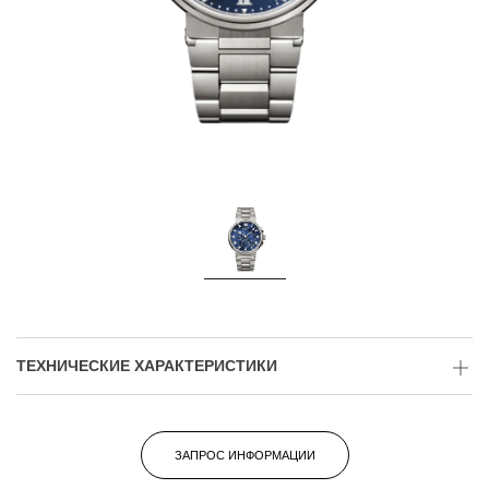
ТЕХНИЧЕСКИЕ ХАРАКТЕРИСТИКИ
ЗАПРОС ИНФОРМАЦИИ