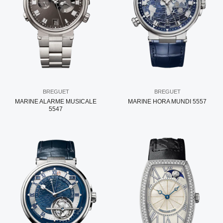
BREGUET
BREGUET
MARINE ALARME MUSICALE
MARINE HORA MUNDI 5557
5547