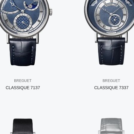
BREGUET
BREGUET
CLASSIQUE 7137
CLASSIQUE 7337