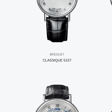
BREGUET
CLASSIQUE 5157