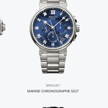
BREGUET
MARINE CHRONOGRAPHE 5527