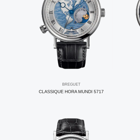
BREGUET
CLASSIQUE HORA MUNDI 5717