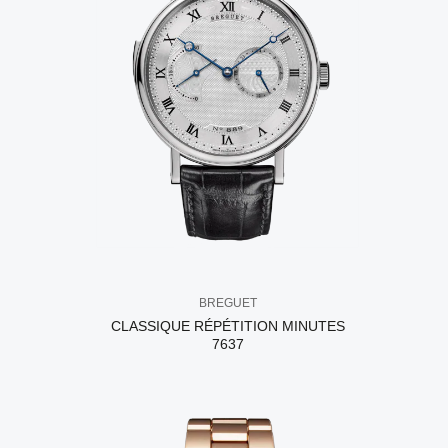
BREGUET
CLASSIQUE RÉPÉTITION MINUTES
7637