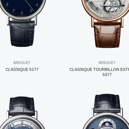
BREGUET
BREGUET
CLASSIQUE 5177
CLASSIQUE TOURBILLON EXT
5377