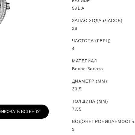
КАЛИБР
591 A
ЗАПАС ХОДА (ЧАСОВ)
38
ЧАСТОТА (ГЕРЦ)
4
МАТЕРИАЛ
Белое Золото
ДИАМЕТР (MM)
33.5
ТОЛЩИНА (MM)
7.55
НИРОВАТЬ ВСТРЕЧУ
ВОДОНЕПРОНИЦАЕМОСТЬ (
3