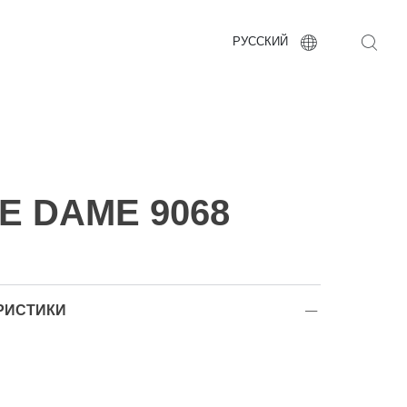
РУССКИЙ
E DAME 9068
РИСТИКИ