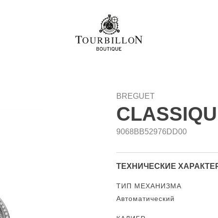
BREGUET
CLASSIQU
9068BB52976DD00
ТЕХНИЧЕСКИЕ ХАРАКТЕ
ТИП МЕХАНИЗМА
Автоматический