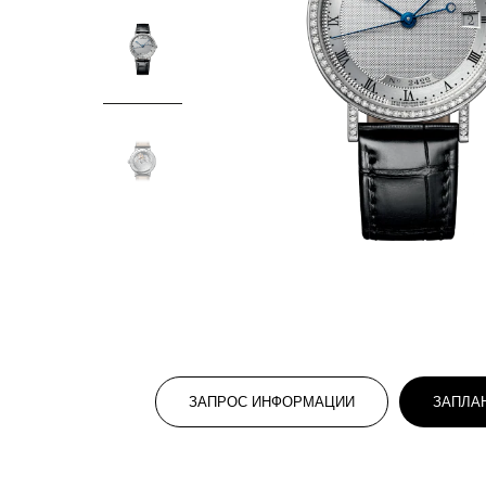
ЗАПРОС ИНФОРМАЦИИ
ЗАПЛА