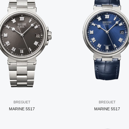
BREGUET
BREGUET
MARINE 5517
MARINE 5517