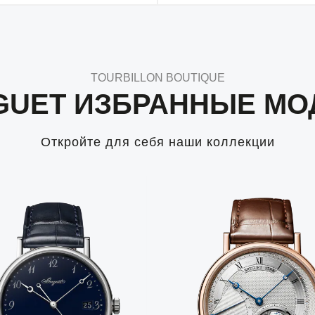
TOURBILLON BOUTIQUE
GUET ИЗБРАННЫЕ МО
Откройте для себя наши коллекции