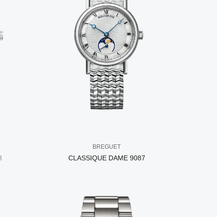
BREGUET
8
CLASSIQUE DAME 9087