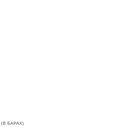
В БАРАХ)