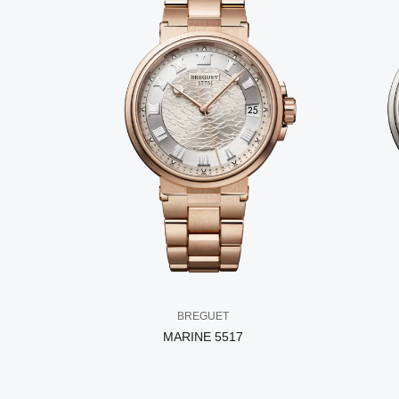
BREGUET
MARINE 5517