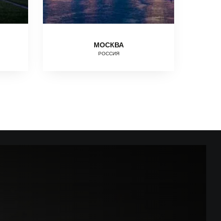
МОСКВА
РОССИЯ