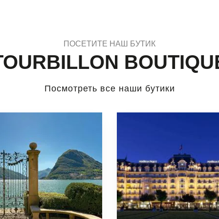
ПОСЕТИТЕ НАШ БУТИК
TOURBILLON BOUTIQU
Посмотреть все наши бутики