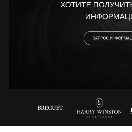
ХОТИТЕ ПОЛУЧИТ
ИНФОРМАЦ
ЗАПРОС ИНФОРМА