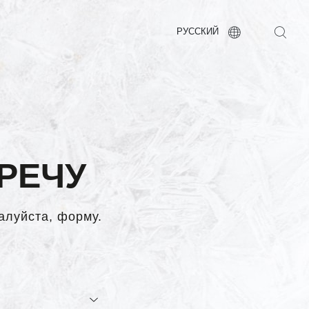
РУССКИЙ
РЕЧУ
жалуйста, форму.