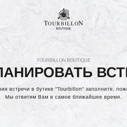
TOURBILLON BOUTIQUE
ЛАНИРОВАТЬ ВСТ
я встречи в бутике "Tourbillon" заполните, по
Мы ответим Вам в самое ближайшее время.