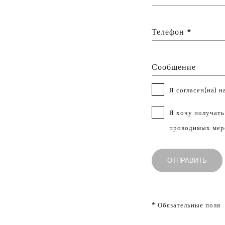
Телефон *
Сообщение
Я согласен(на) 
Я хочу получать
проводимых меро
* Обязательные поля