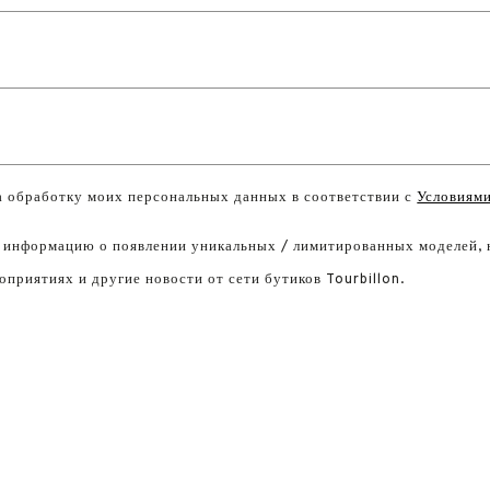
на обработку моих персональных данных в соответствии с
Условиями
 информацию о появлении уникальных / лимитированных моделей, 
приятиях и другие новости от сети бутиков Tourbillon.