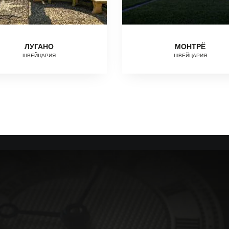
ЛУГАНО
МОНТРЁ
ШВЕЙЦАРИЯ
ШВЕЙЦАРИЯ