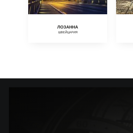
ЛОЗАННА
ШВЕЙЦАРИЯ