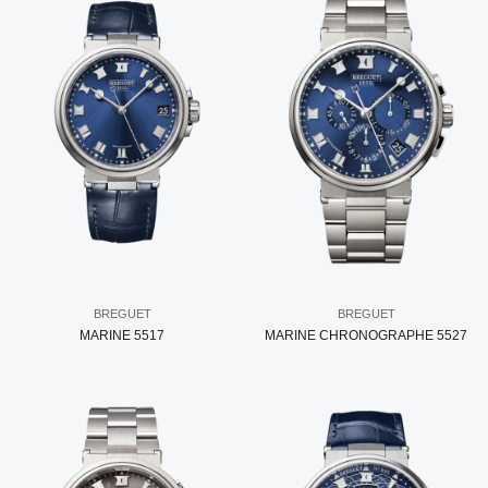
BREGUET
BREGUET
MARINE 5517
MARINE CHRONOGRAPHE 5527