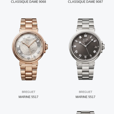
CLASSIQUE DAME 9068
CLASSIQUE DAME 9087
BREGUET
BREGUET
MARINE 5517
MARINE 5517