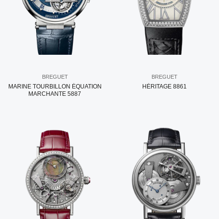
BREGUET
BREGUET
MARINE TOURBILLON ÉQUATION
HÉRITAGE 8861
MARCHANTE 5887