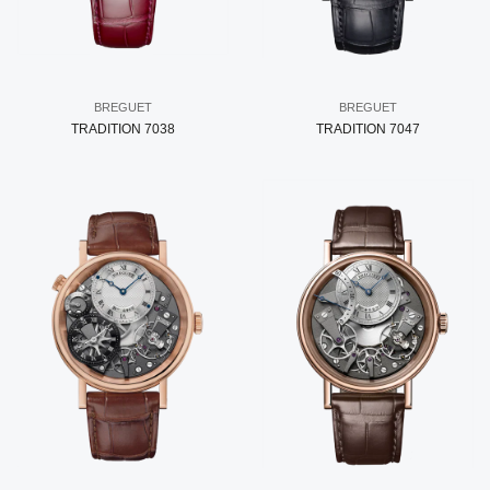
BREGUET
BREGUET
TRADITION 7038
TRADITION 7047