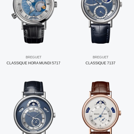
BREGUET
BREGUET
CLASSIQUE HORA MUNDI 5717
CLASSIQUE 7137