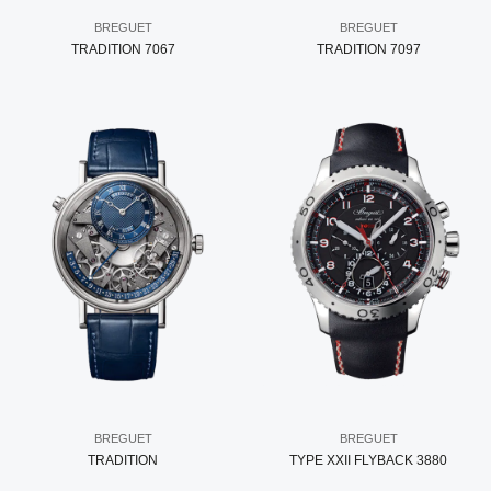
BREGUET
BREGUET
TRADITION 7067
TRADITION 7097
BREGUET
BREGUET
TRADITION
TYPE XXII FLYBACK 3880