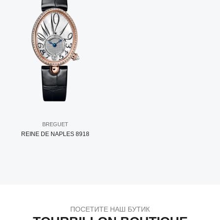
BREGUET
REINE DE NAPLES 8918
ПОСЕТИТЕ НАШ БУТИК