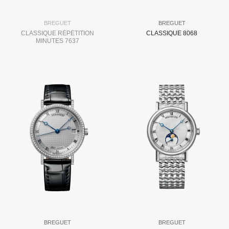
BREGUET
BREGUET
CLASSIQUE RÉPÉTITION
CLASSIQUE 8068
MINUTES 7637
BREGUET
BREGUET