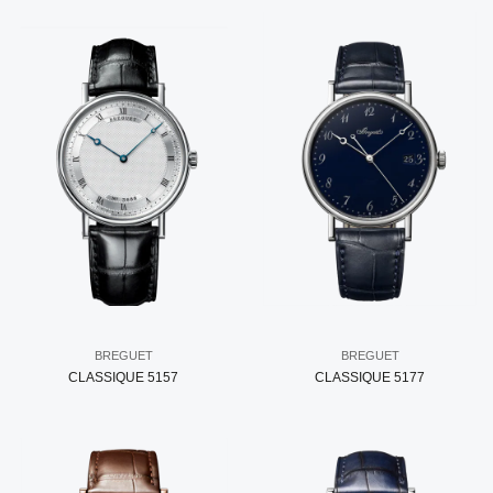
BREGUET
BREGUET
CLASSIQUE 5157
CLASSIQUE 5177