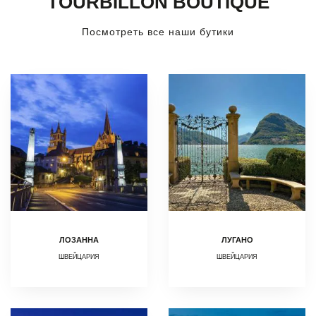
TOURBILLON BOUTIQUE
Посмотреть все наши бутики
ЛОЗАННА
ЛУГАНО
ШВЕЙЦАРИЯ
ШВЕЙЦАРИЯ