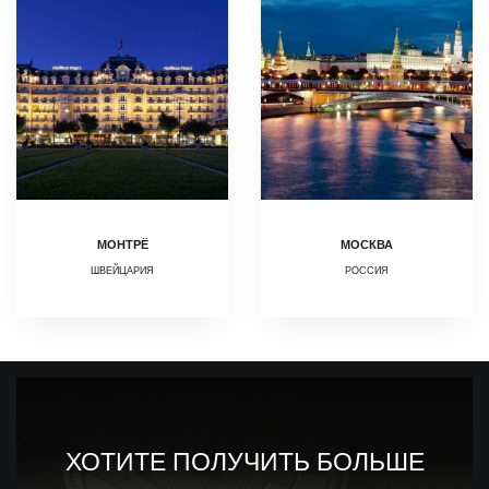
МОНТРЁ
МОСКВА
ШВЕЙЦАРИЯ
РОССИЯ
ХОТИТЕ ПОЛУЧИТЬ БОЛЬШЕ