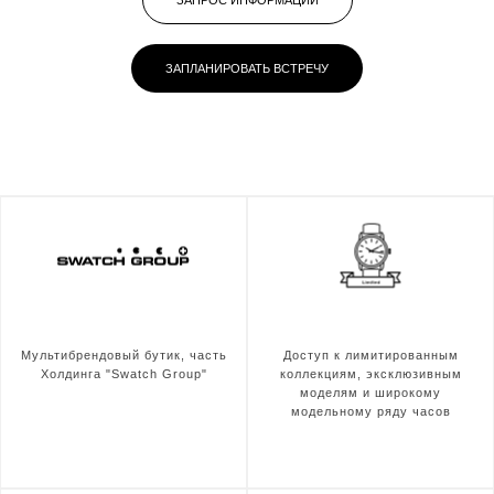
ЗАПРОС ИНФОРМАЦИИ
ЗАПЛАНИРОВАТЬ ВСТРЕЧУ
Мультибрендовый бутик, часть
Доступ к лимитированным
Холдинга "Swatch Group"
коллекциям, эксклюзивным
моделям и широкому
модельному ряду часов