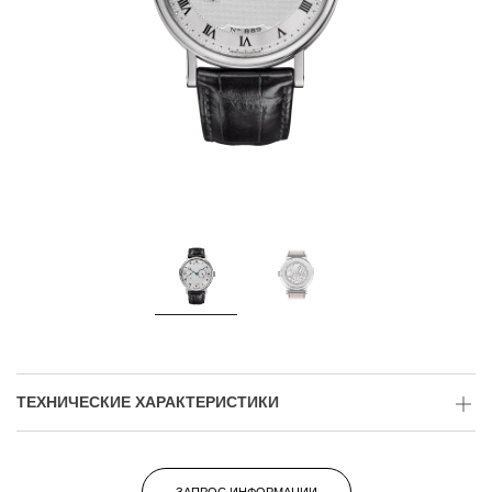
ТЕХНИЧЕСКИЕ ХАРАКТЕРИСТИКИ