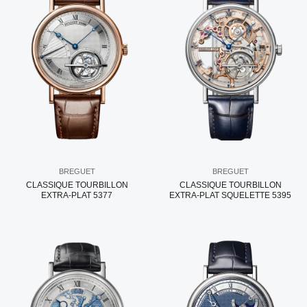
BREGUET
BREGUET
CLASSIQUE TOURBILLON
CLASSIQUE TOURBILLON
EXTRA-PLAT 5377
EXTRA-PLAT SQUELETTE 5395