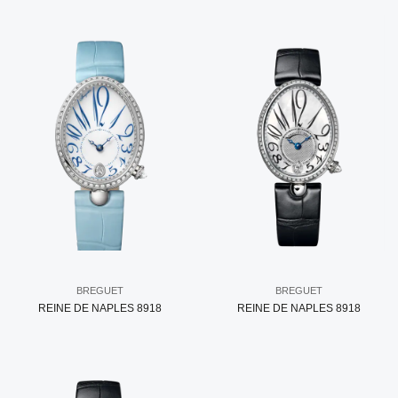
BREGUET
BREGUET
REINE DE NAPLES 8918
REINE DE NAPLES 8918