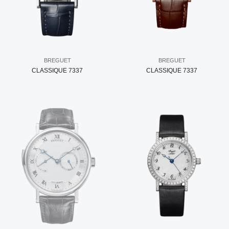
BREGUET
BREGUET
CLASSIQUE 7337
CLASSIQUE 7337