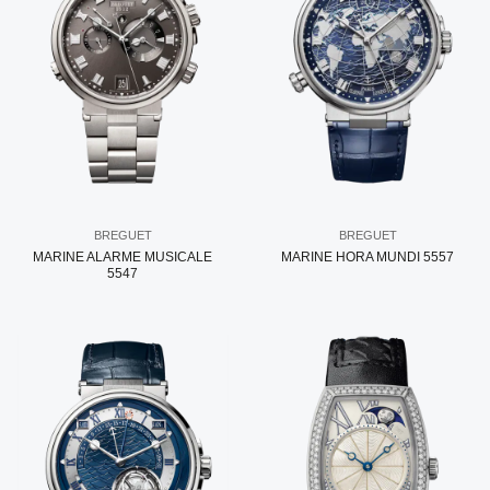
BREGUET
BREGUET
MARINE ALARME MUSICALE
MARINE HORA MUNDI 5557
5547