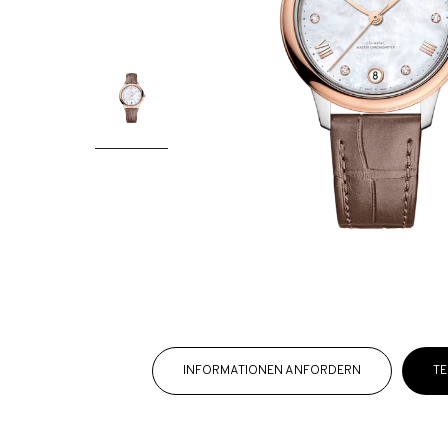
INFORMATIONEN ANFORDERN
TE