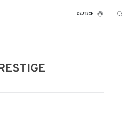
DEUTSCH
PRESTIGE