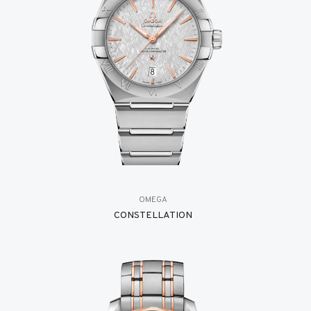
OMEGA
CONSTELLATION