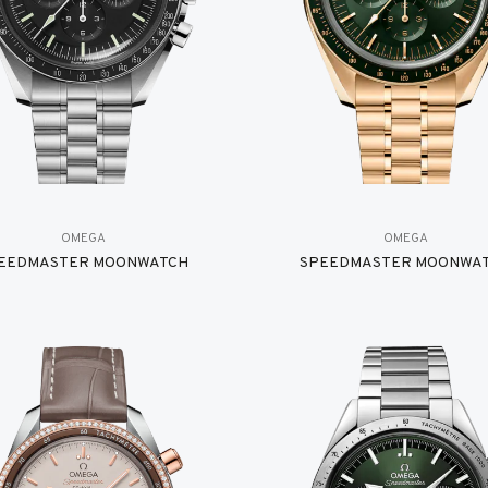
OMEGA
OMEGA
EEDMASTER MOONWATCH
SPEEDMASTER MOONWA