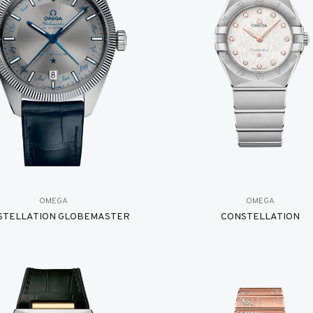
OMEGA
OMEGA
STELLATION GLOBEMASTER
CONSTELLATION