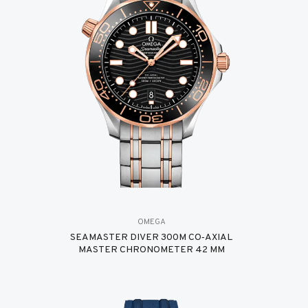
OMEGA
SEAMASTER DIVER 300M CO‑AXIAL
MASTER CHRONOMETER 42 MM