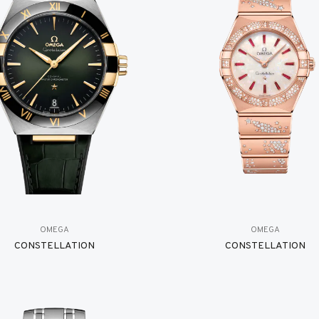
OMEGA
OMEGA
CONSTELLATION
CONSTELLATION