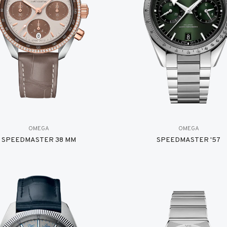
OMEGA
OMEGA
SPEEDMASTER 38 MM
SPEEDMASTER '57