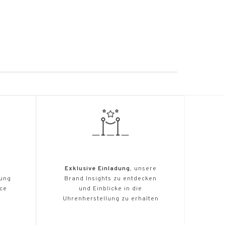
Exklusive Einladung
, unsere
tung
Brand Insights zu entdecken
ice
und Einblicke in die
Uhrenherstellung zu erhalten