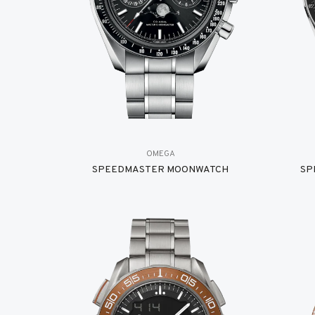
OMEGA
SPEEDMASTER MOONWATCH
SP