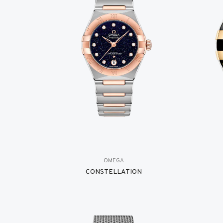
OMEGA
CONSTELLATION