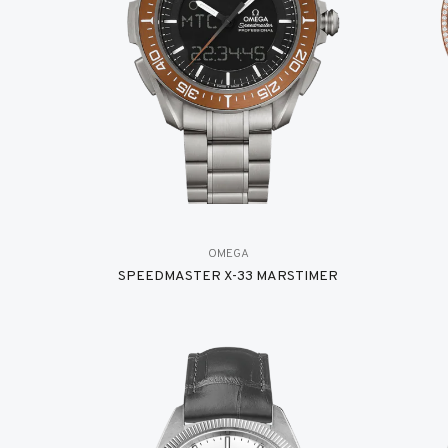
OMEGA
SPEEDMASTER X-33 MARSTIMER