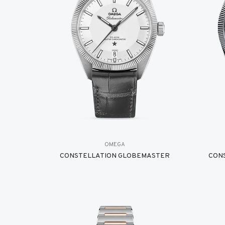
OMEGA
CONSTELLATION GLOBEMASTER
CON