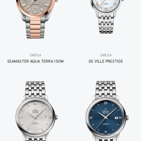
OMEGA
OMEGA
SEAMASTER AQUA TERRA 150M
DE VILLE PRESTIGE