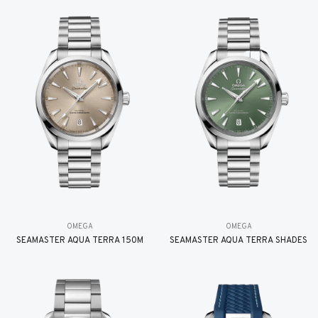
OMEGA
OMEGA
SEAMASTER AQUA TERRA 150M
SEAMASTER AQUA TERRA SHADES