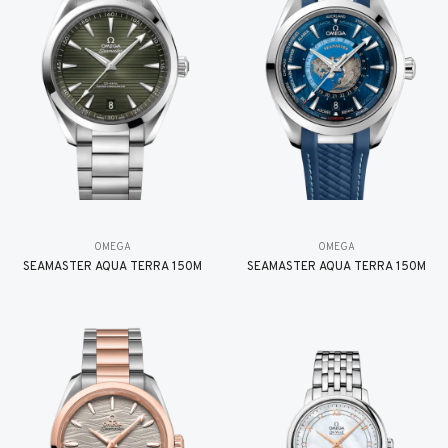
OMEGA
OMEGA
SEAMASTER AQUA TERRA 150M
SEAMASTER AQUA TERRA 150M