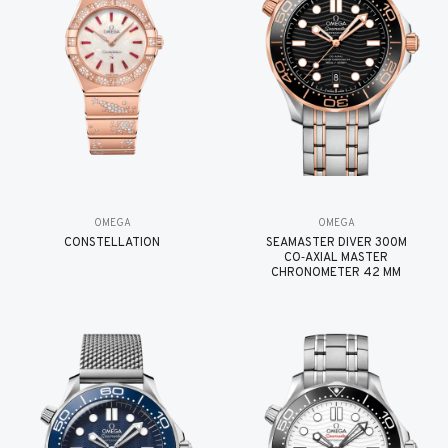
OMEGA
OMEGA
CONSTELLATION
SEAMASTER DIVER 300M
CO‑AXIAL MASTER
CHRONOMETER 42 MM