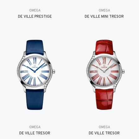
OMEGA
OMEGA
DE VILLE PRESTIGE
DE VILLE MINI TRÉSOR
OMEGA
OMEGA
DE VILLE TRESOR
DE VILLE TRESOR