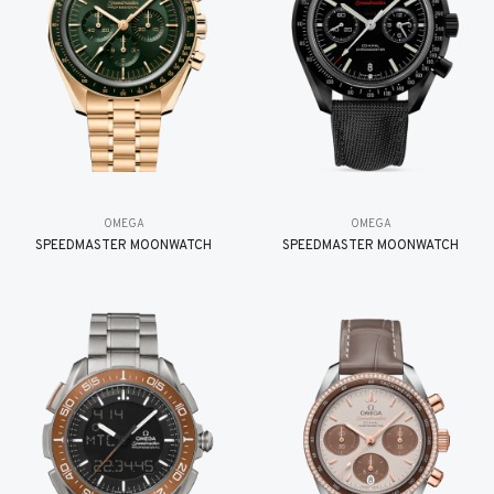
OMEGA
OMEGA
SPEEDMASTER MOONWATCH
SPEEDMASTER MOONWATCH