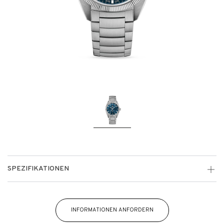
SPEZIFIKATIONEN
INFORMATIONEN ANFORDERN