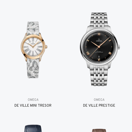
OMEGA
OMEGA
DE VILLE MINI TRÉSOR
DE VILLE PRESTIGE