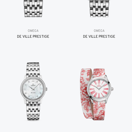
OMEGA
OMEGA
DE VILLE PRESTIGE
DE VILLE PRESTIGE