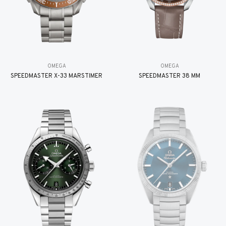
OMEGA
OMEGA
SPEEDMASTER X-33 MARSTIMER
SPEEDMASTER 38 MM