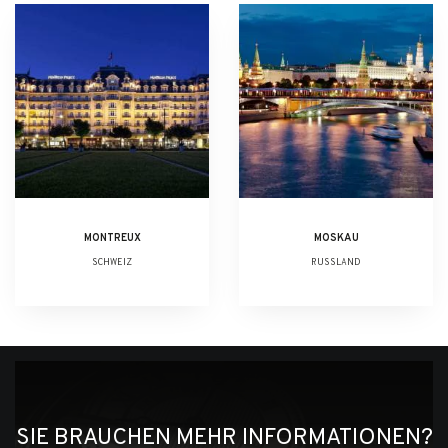
MONTREUX
MOSKAU
SCHWEIZ
RUSSLAND
SIE BRAUCHEN MEHR INFORMATIONEN?