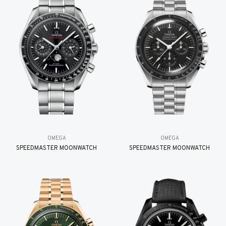
OMEGA
OMEGA
SPEEDMASTER MOONWATCH
SPEEDMASTER MOONWATCH