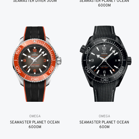
SEAMASTER DIVER 300M
SEAMASTER PLANET OCEAN
6000M
OMEGA
OMEGA
SEAMASTER PLANET OCEAN
SEAMASTER PLANET OCEAN
6000M
600M