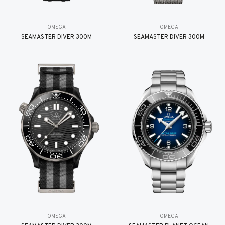
OMEGA
OMEGA
SEAMASTER DIVER 300M
SEAMASTER DIVER 300M
OMEGA
OMEGA