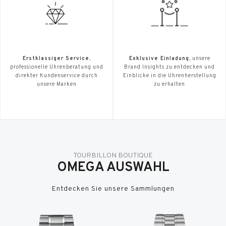
Erstklassiger Service
,
Exklusive Einladung
, unsere
professionelle Uhrenberatung und
Brand Insights zu entdecken und
direkter Kundenservice durch
Einblicke in die Uhrenherstellung
unsere Marken
zu erhalten
TOURBILLON BOUTIQUE
OMEGA AUSWAHL
Entdecken Sie unsere Sammlungen