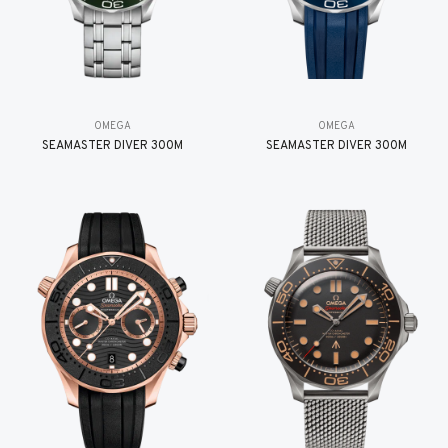
OMEGA
OMEGA
SEAMASTER DIVER 300M
SEAMASTER DIVER 300M