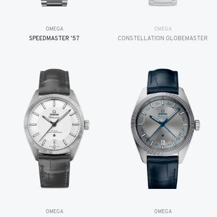
OMEGA
OMEGA
SPEEDMASTER '57
CONSTELLATION GLOBEMASTER
OMEGA
OMEGA