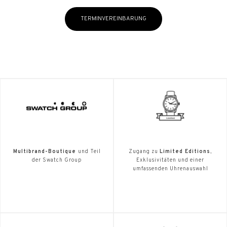
TERMINVEREINBARUNG
Multibrand-Boutique
und Teil
Zugang zu
Limited Editions
,
der Swatch Group
Exklusivitäten und einer
umfassenden Uhrenauswahl