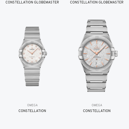
CONSTELLATION GLOBEMASTER
CONSTELLATION GLOBEMASTER
OMEGA
OMEGA
CONSTELLATION
CONSTELLATION