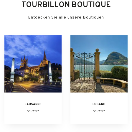
TOURBILLON BOUTIQUE
Entdecken Sie alle unsere Boutiquen
LAUSANNE
LUGANO
SCHWEIZ
SCHWEIZ