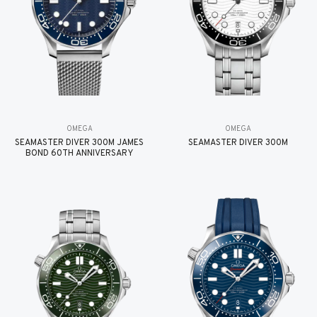
OMEGA
OMEGA
SEAMASTER DIVER 300M JAMES
SEAMASTER DIVER 300M
BOND 60TH ANNIVERSARY