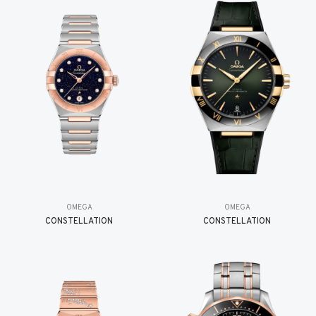
OMEGA
OMEGA
CONSTELLATION
CONSTELLATION