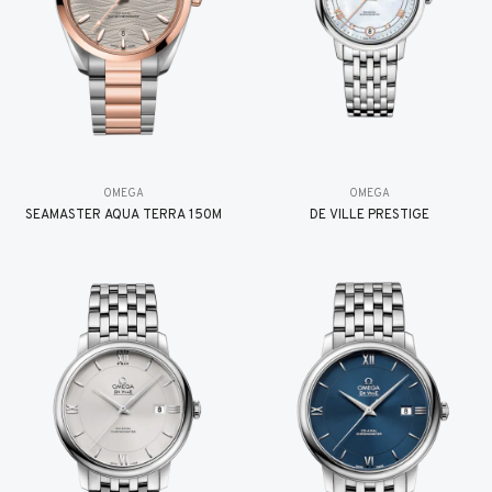
OMEGA
OMEGA
SEAMASTER AQUA TERRA 150M
DE VILLE PRESTIGE