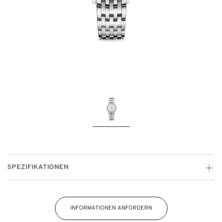
SPEZIFIKATIONEN
INFORMATIONEN ANFORDERN