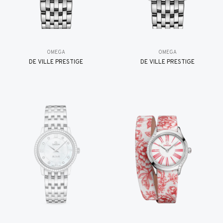
OMEGA
OMEGA
DE VILLE PRESTIGE
DE VILLE PRESTIGE