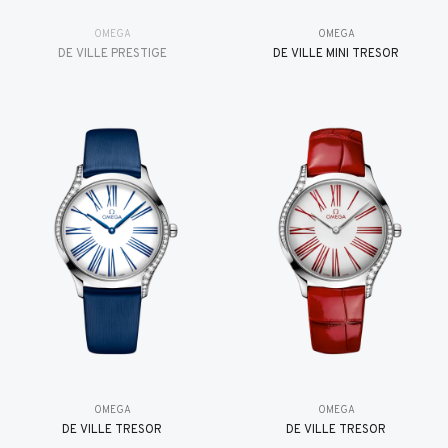
OMEGA
OMEGA
DE VILLE PRESTIGE
DE VILLE MINI TRÉSOR
OMEGA
OMEGA
DE VILLE TRESOR
DE VILLE TRESOR