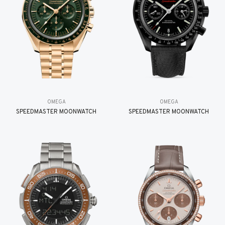
OMEGA
OMEGA
SPEEDMASTER MOONWATCH
SPEEDMASTER MOONWATCH