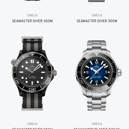
OMEGA
OMEGA
SEAMASTER DIVER 300M
SEAMASTER DIVER 300M
OMEGA
OMEGA