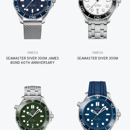
OMEGA
OMEGA
SEAMASTER DIVER 300M JAMES
SEAMASTER DIVER 300M
BOND 60TH ANNIVERSARY