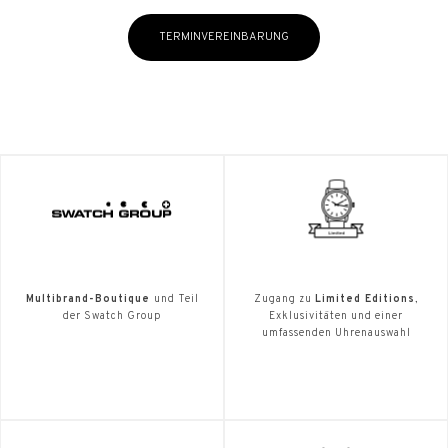
TERMINVEREINBARUNG
Multibrand-Boutique
und Teil
Zugang zu
Limited Editions
,
der Swatch Group
Exklusivitäten und einer
umfassenden Uhrenauswahl