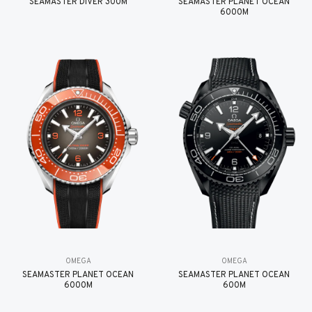
SEAMASTER DIVER 300M
SEAMASTER PLANET OCEAN
6000M
OMEGA
OMEGA
SEAMASTER PLANET OCEAN
SEAMASTER PLANET OCEAN
6000M
600M