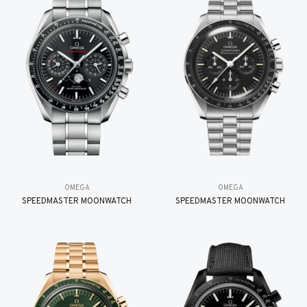
OMEGA
OMEGA
SPEEDMASTER MOONWATCH
SPEEDMASTER MOONWATCH