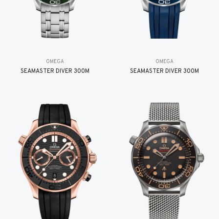
OMEGA
OMEGA
SEAMASTER DIVER 300M
SEAMASTER DIVER 300M