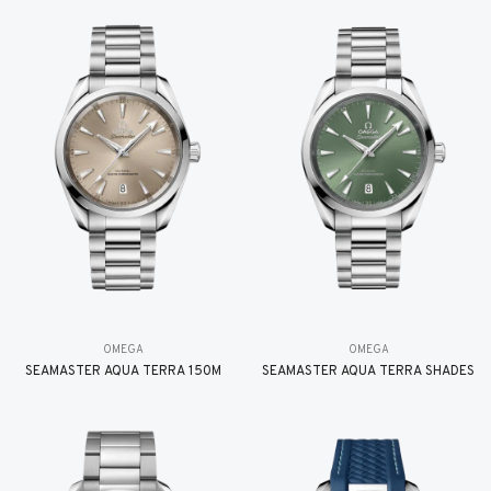
OMEGA
OMEGA
SEAMASTER AQUA TERRA 150M
SEAMASTER AQUA TERRA SHADES