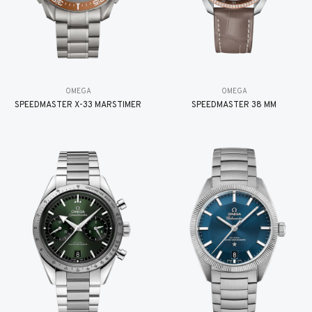
OMEGA
OMEGA
SPEEDMASTER X-33 MARSTIMER
SPEEDMASTER 38 MM