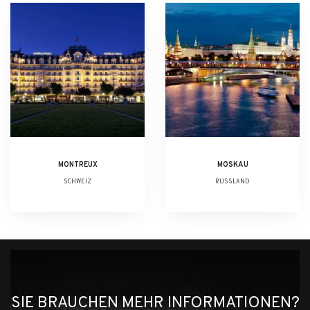
MONTREUX
MOSKAU
SCHWEIZ
RUSSLAND
SIE BRAUCHEN MEHR INFORMATIONEN?