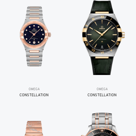
OMEGA
OMEGA
CONSTELLATION
CONSTELLATION