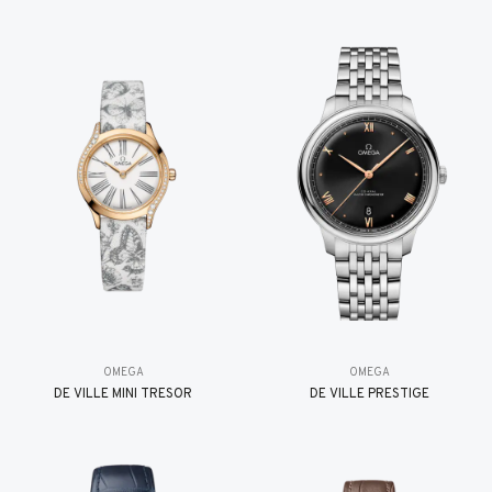
OMEGA
OMEGA
DE VILLE MINI TRÉSOR
DE VILLE PRESTIGE