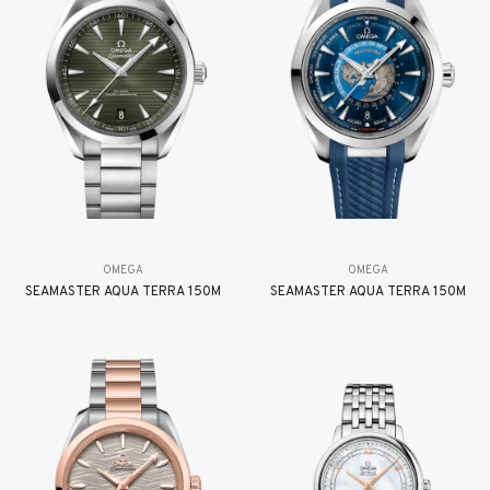
OMEGA
OMEGA
SEAMASTER AQUA TERRA 150M
SEAMASTER AQUA TERRA 150M