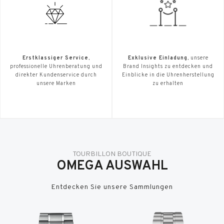
Erstklassiger Service
,
Exklusive Einladung
, unsere
professionelle Uhrenberatung und
Brand Insights zu entdecken und
direkter Kundenservice durch
Einblicke in die Uhrenherstellung
unsere Marken
zu erhalten
TOURBILLON BOUTIQUE
OMEGA AUSWAHL
Entdecken Sie unsere Sammlungen