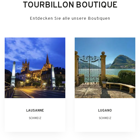
TOURBILLON BOUTIQUE
Entdecken Sie alle unsere Boutiquen
LAUSANNE
LUGANO
SCHWEIZ
SCHWEIZ