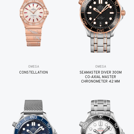
OMEGA
OMEGA
CONSTELLATION
SEAMASTER DIVER 300M
CO‑AXIAL MASTER
CHRONOMETER 42 MM