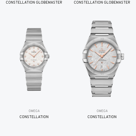
CONSTELLATION GLOBEMASTER
CONSTELLATION GLOBEMASTER
OMEGA
OMEGA
CONSTELLATION
CONSTELLATION