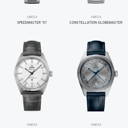
OMEGA
OMEGA
SPEEDMASTER '57
CONSTELLATION GLOBEMASTER
OMEGA
OMEGA