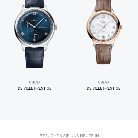
OMEGA
OMEGA
DE VILLE PRESTIGE
DE VILLE PRESTIGE
BESUCHEN SIE UNS HEUTE IN