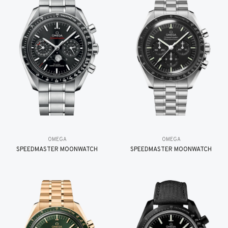
OMEGA
OMEGA
SPEEDMASTER MOONWATCH
SPEEDMASTER MOONWATCH