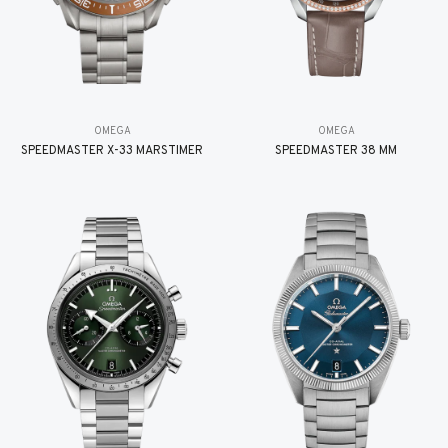
OMEGA
OMEGA
SPEEDMASTER X-33 MARSTIMER
SPEEDMASTER 38 MM