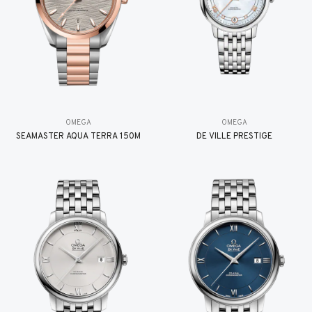
OMEGA
OMEGA
SEAMASTER AQUA TERRA 150M
DE VILLE PRESTIGE