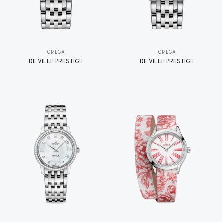
OMEGA
OMEGA
DE VILLE PRESTIGE
DE VILLE PRESTIGE