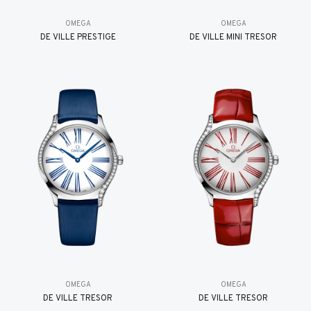
OMEGA
OMEGA
DE VILLE PRESTIGE
DE VILLE MINI TRÉSOR
OMEGA
OMEGA
DE VILLE TRESOR
DE VILLE TRESOR