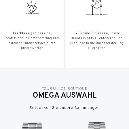
Erstklassiger Service
,
Exklusive Einladung
, unsere
professionelle Uhrenberatung und
Brand Insights zu entdecken und
direkter Kundenservice durch
Einblicke in die Uhrenherstellung
unsere Marken
zu erhalten
TOURBILLON BOUTIQUE
OMEGA AUSWAHL
Entdecken Sie unsere Sammlungen