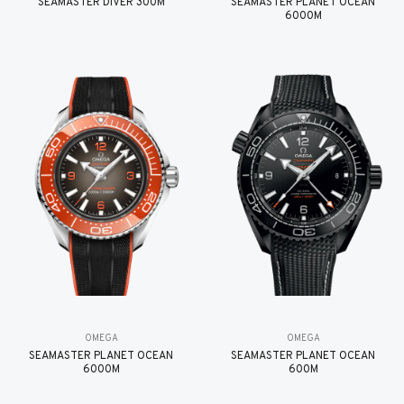
SEAMASTER DIVER 300M
SEAMASTER PLANET OCEAN
6000M
OMEGA
OMEGA
SEAMASTER PLANET OCEAN
SEAMASTER PLANET OCEAN
6000M
600M