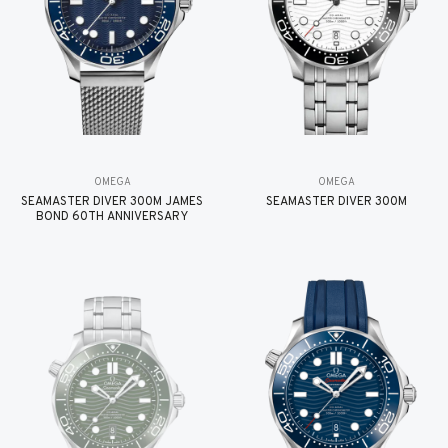
OMEGA
OMEGA
SEAMASTER DIVER 300M JAMES
SEAMASTER DIVER 300M
BOND 60TH ANNIVERSARY