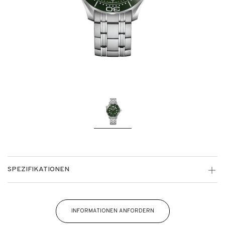
SPEZIFIKATIONEN
INFORMATIONEN ANFORDERN