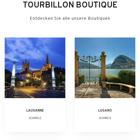
TOURBILLON BOUTIQUE
Entdecken Sie alle unsere Boutiquen
LAUSANNE
LUGANO
SCHWEIZ
SCHWEIZ