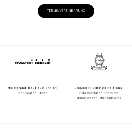
TERMINVEREINBARUNG
Multibrand-Boutique
und Teil
Zugang zu
Limited Editions
,
der Swatch Group
Exklusivitäten und einer
umfassenden Uhrenauswahl