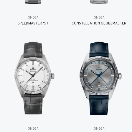
OMEGA
OMEGA
SPEEDMASTER '57
CONSTELLATION GLOBEMASTER
OMEGA
OMEGA