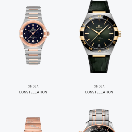
OMEGA
OMEGA
CONSTELLATION
CONSTELLATION