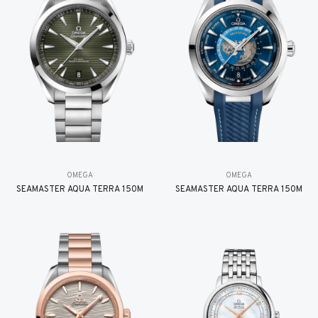
OMEGA
OMEGA
SEAMASTER AQUA TERRA 150M
SEAMASTER AQUA TERRA 150M