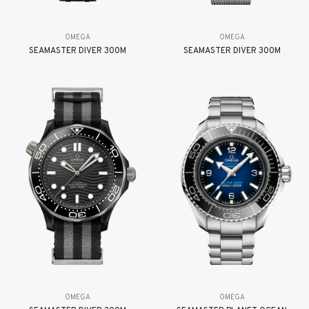
OMEGA
OMEGA
SEAMASTER DIVER 300M
SEAMASTER DIVER 300M
OMEGA
OMEGA