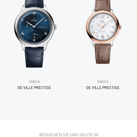
OMEGA
OMEGA
DE VILLE PRESTIGE
DE VILLE PRESTIGE
BESUCHEN SIE UNS HEUTE IN