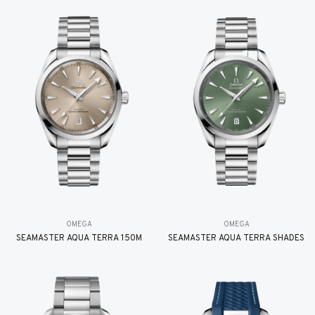
OMEGA
OMEGA
SEAMASTER AQUA TERRA 150M
SEAMASTER AQUA TERRA SHADES