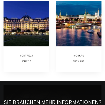
MONTREUX
MOSKAU
SCHWEIZ
RUSSLAND
SIE BRAUCHEN MEHR INFORMATIONEN?