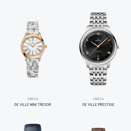
OMEGA
OMEGA
DE VILLE MINI TRÉSOR
DE VILLE PRESTIGE