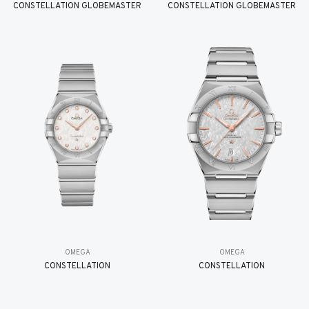
CONSTELLATION GLOBEMASTER
CONSTELLATION GLOBEMASTER
OMEGA
OMEGA
CONSTELLATION
CONSTELLATION