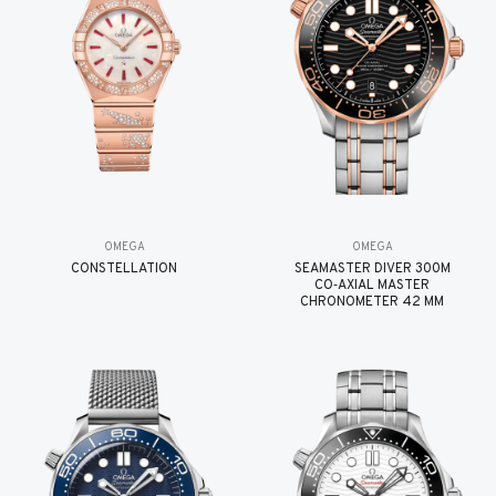
OMEGA
OMEGA
CONSTELLATION
SEAMASTER DIVER 300M
CO‑AXIAL MASTER
CHRONOMETER 42 MM