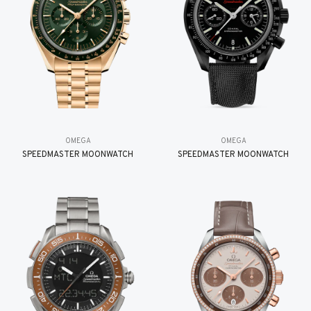
OMEGA
OMEGA
SPEEDMASTER MOONWATCH
SPEEDMASTER MOONWATCH