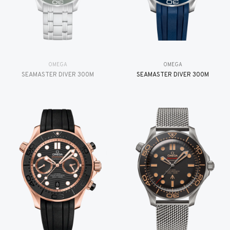
OMEGA
OMEGA
SEAMASTER DIVER 300M
SEAMASTER DIVER 300M