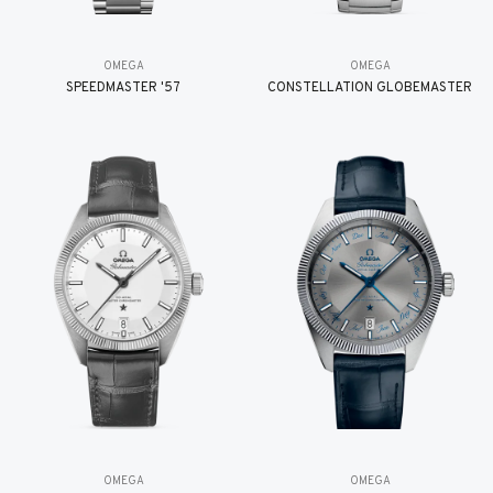
OMEGA
OMEGA
SPEEDMASTER '57
CONSTELLATION GLOBEMASTER
OMEGA
OMEGA