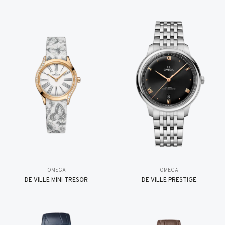
OMEGA
OMEGA
DE VILLE MINI TRÉSOR
DE VILLE PRESTIGE