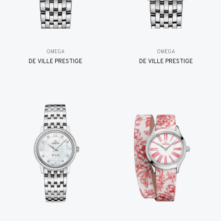
OMEGA
OMEGA
DE VILLE PRESTIGE
DE VILLE PRESTIGE