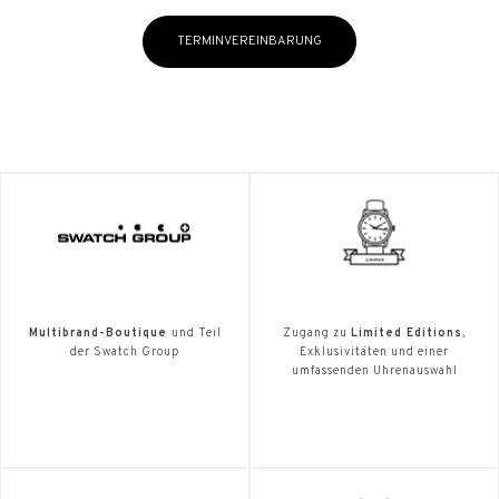
TERMINVEREINBARUNG
Multibrand-Boutique
und Teil
Zugang zu
Limited Editions
,
der Swatch Group
Exklusivitäten und einer
umfassenden Uhrenauswahl