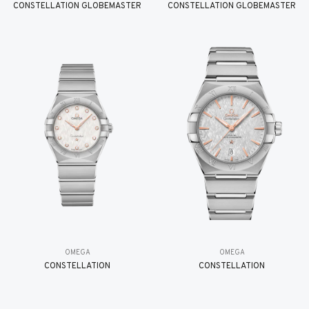
CONSTELLATION GLOBEMASTER
CONSTELLATION GLOBEMASTER
OMEGA
OMEGA
CONSTELLATION
CONSTELLATION