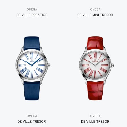
OMEGA
OMEGA
DE VILLE PRESTIGE
DE VILLE MINI TRÉSOR
OMEGA
OMEGA
DE VILLE TRESOR
DE VILLE TRESOR