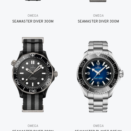
OMEGA
OMEGA
SEAMASTER DIVER 300M
SEAMASTER DIVER 300M
OMEGA
OMEGA