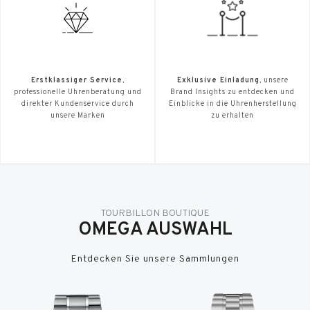
Erstklassiger Service
,
Exklusive Einladung
, unsere
professionelle Uhrenberatung und
Brand Insights zu entdecken und
direkter Kundenservice durch
Einblicke in die Uhrenherstellung
unsere Marken
zu erhalten
TOURBILLON BOUTIQUE
OMEGA AUSWAHL
Entdecken Sie unsere Sammlungen