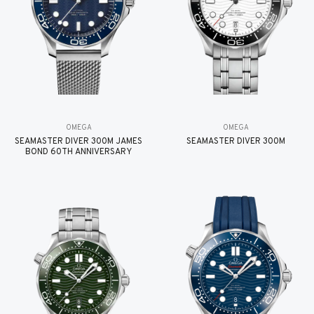
OMEGA
OMEGA
SEAMASTER DIVER 300M JAMES
SEAMASTER DIVER 300M
BOND 60TH ANNIVERSARY