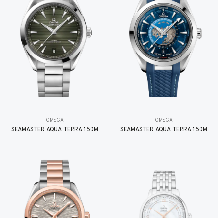
OMEGA
OMEGA
SEAMASTER AQUA TERRA 150M
SEAMASTER AQUA TERRA 150M