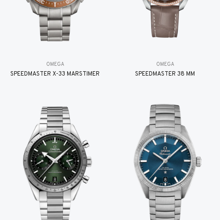
OMEGA
OMEGA
SPEEDMASTER X-33 MARSTIMER
SPEEDMASTER 38 MM