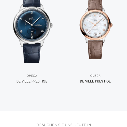
OMEGA
OMEGA
DE VILLE PRESTIGE
DE VILLE PRESTIGE
BESUCHEN SIE UNS HEUTE IN