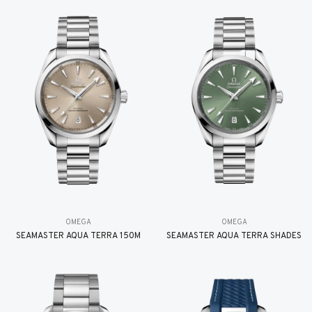
OMEGA
OMEGA
SEAMASTER AQUA TERRA 150M
SEAMASTER AQUA TERRA SHADES