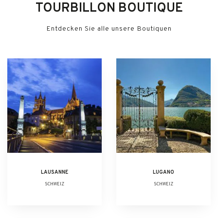
TOURBILLON BOUTIQUE
Entdecken Sie alle unsere Boutiquen
LAUSANNE
LUGANO
SCHWEIZ
SCHWEIZ