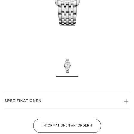
SPEZIFIKATIONEN
INFORMATIONEN ANFORDERN