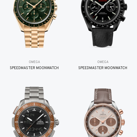
OMEGA
OMEGA
SPEEDMASTER MOONWATCH
SPEEDMASTER MOONWATCH