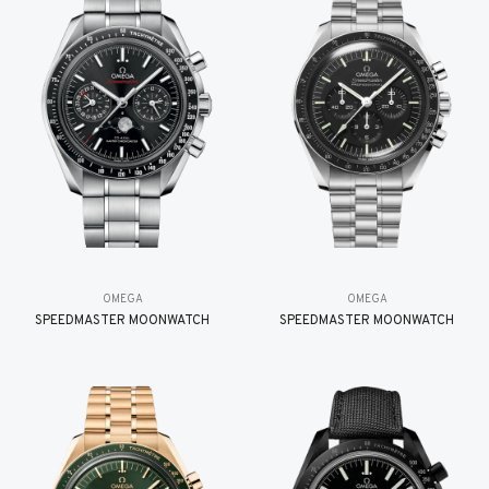
OMEGA
OMEGA
SPEEDMASTER MOONWATCH
SPEEDMASTER MOONWATCH