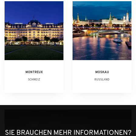
MONTREUX
MOSKAU
SCHWEIZ
RUSSLAND
SIE BRAUCHEN MEHR INFORMATIONEN?