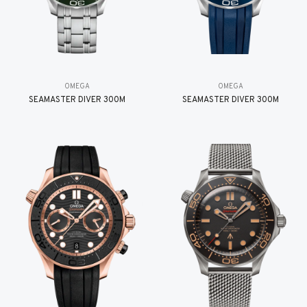
OMEGA
OMEGA
SEAMASTER DIVER 300M
SEAMASTER DIVER 300M