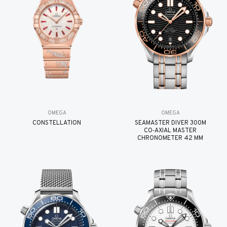
OMEGA
OMEGA
CONSTELLATION
SEAMASTER DIVER 300M
CO‑AXIAL MASTER
CHRONOMETER 42 MM