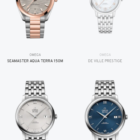
OMEGA
OMEGA
SEAMASTER AQUA TERRA 150M
DE VILLE PRESTIGE