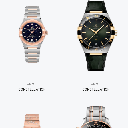
OMEGA
OMEGA
CONSTELLATION
CONSTELLATION