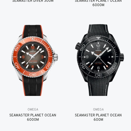
SEAMASTER DIVER 300M
SEAMASTER PLANET OCEAN
6000M
OMEGA
OMEGA
SEAMASTER PLANET OCEAN
SEAMASTER PLANET OCEAN
6000M
600M