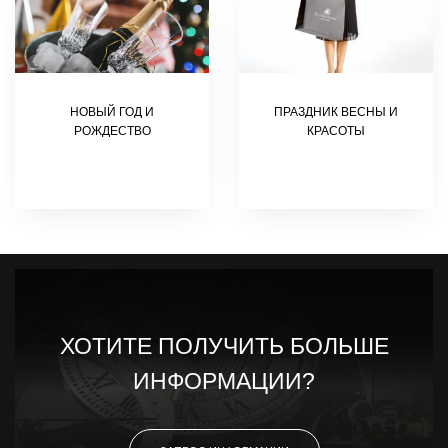
НОВЫЙ ГОД И
ПРАЗДНИК ВЕСНЫ И
РОЖДЕСТВО
КРАСОТЫ
ХОТИТЕ ПОЛУЧИТЬ БОЛЬШЕ
ИНФОРМАЦИИ?