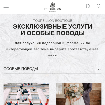
Tourbillon Boutique
https://www.tourbillon.com/ru
TOURBILLON BOUTIQUE
ЭКСКЛЮЗИВНЫЕ УСЛУГИ
И ОСОБЫЕ ПОВОДЫ
Для получения подробной информации по
интересующей вас теме выберите соответствующее
меню
Services