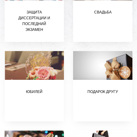
ЗАЩИТА
СВАДЬБА
ДИССЕРТАЦИИ И
ПОСЛЕДНИЙ
ЭКЗАМЕН
ЮБИЛЕЙ
ПОДАРОК ДРУГУ