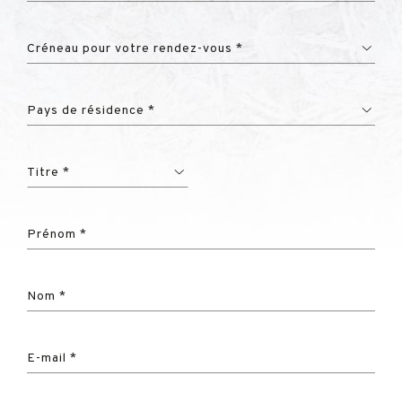
Créneau pour votre rendez-vous *
Pays de résidence *
Titre *
Prénom *
Nom *
E-mail *