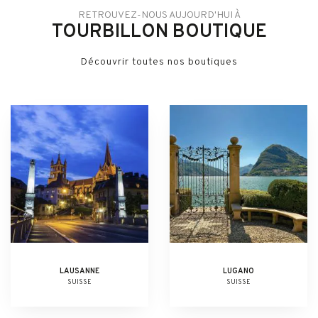
RETROUVEZ-NOUS AUJOURD'HUI À
TOURBILLON BOUTIQUE
Découvrir toutes nos boutiques
LAUSANNE
LUGANO
SUISSE
SUISSE