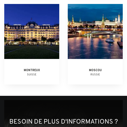
MONTREUX
MOSCOU
SUISSE
RUSSIE
BESOIN DE PLUS D'INFORMATIONS ?