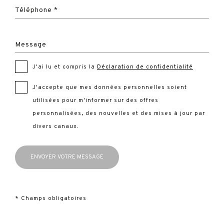
Téléphone *
Message
J'ai lu et compris la
Déclaration de confidentialité
J'accepte que mes données personnelles soient
utilisées pour m'informer sur des offres
personnalisées, des nouvelles et des mises à jour par
divers canaux.
* Champs obligatoires