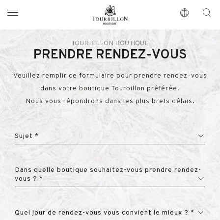
Tourbillon Boutique
https://www.tourbillon.com/index.php/fr
TOURBILLON BOUTIQUE
PRENDRE RENDEZ-VOUS
Veuillez remplir ce formulaire pour prendre rendez-vous
dans votre boutique Tourbillon préférée.
Nous vous répondrons dans les plus brefs délais.
Sujet *
Dans quelle boutique souhaitez-vous prendre rendez-
vous ? *
Quel jour de rendez-vous vous convient le mieux ? *