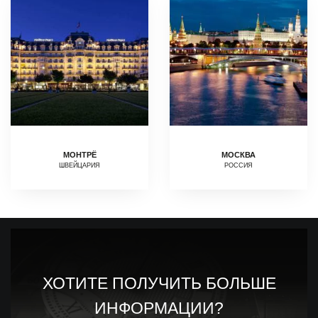
МОНТРЁ
МОСКВА
ШВЕЙЦАРИЯ
РОССИЯ
ХОТИТЕ ПОЛУЧИТЬ БОЛЬШЕ
ИНФОРМАЦИИ?