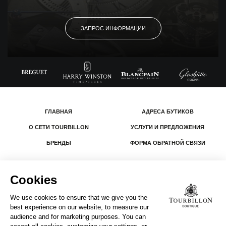
ЗАПРОС ИНФОРМАЦИИ
ГЛАВНАЯ
АДРЕСА БУТИКОВ
О СЕТИ TOURBILLON
УСЛУГИ И ПРЕДЛОЖЕНИЯ
БРЕНДЫ
ФОРМА ОБРАТНОЙ СВЯЗИ
© 2026 The Swatch Group Les Boutiques SA.
Все права защищены.
Юридическая информация