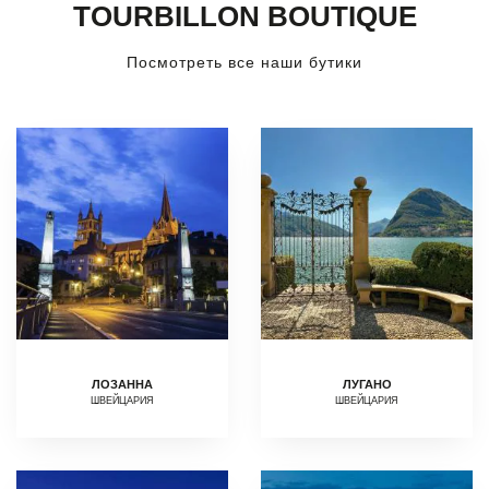
TOURBILLON BOUTIQUE
Посмотреть все наши бутики
ЛОЗАННА
ЛУГАНО
ШВЕЙЦАРИЯ
ШВЕЙЦАРИЯ