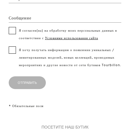
Сообщение
Я согласен(на) на обработку моих персональных данных в
соответствии с
Условиями использования сайта
Я хочу получать информацию о появлении уникальных /
лимитированных моделей, новых коллекций, проводимых
мероприятиях и другие новости от сети бутиков Tourbillon.
* Обязательные поля
ПОСЕТИТЕ НАШ БУТИК