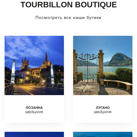
TOURBILLON BOUTIQUE
Посмотреть все наши бутики
ЛОЗАННА
ЛУГАНО
ШВЕЙЦАРИЯ
ШВЕЙЦАРИЯ