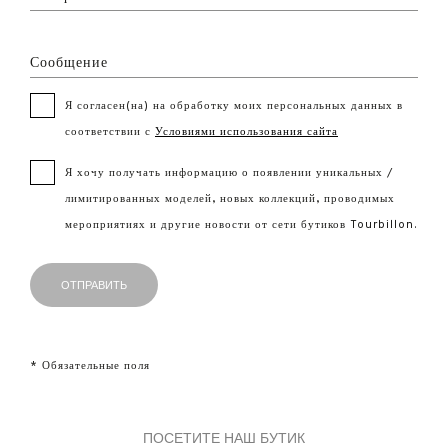
Сообщение
Я согласен(на) на обработку моих персональных данных в
соответствии с
Условиями использования сайта
Я хочу получать информацию о появлении уникальных /
лимитированных моделей, новых коллекций, проводимых
мероприятиях и другие новости от сети бутиков Tourbillon.
* Обязательные поля
ПОСЕТИТЕ НАШ БУТИК