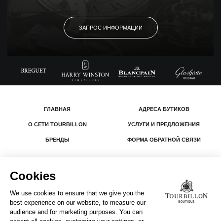
ЗАПРОС ИНФОРМАЦИИ
ГЛАВНАЯ
АДРЕСА БУТИКОВ
О СЕТИ TOURBILLON
УСЛУГИ И ПРЕДЛОЖЕНИЯ
БРЕНДЫ
ФОРМА ОБРАТНОЙ СВЯЗИ
© 2026 The Swatch Group Les Boutiques SA.
Все права защищены.
Юридическая информация