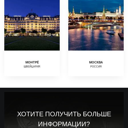
МОНТРЁ
МОСКВА
ШВЕЙЦАРИЯ
РОССИЯ
ХОТИТЕ ПОЛУЧИТЬ БОЛЬШЕ
ИНФОРМАЦИИ?