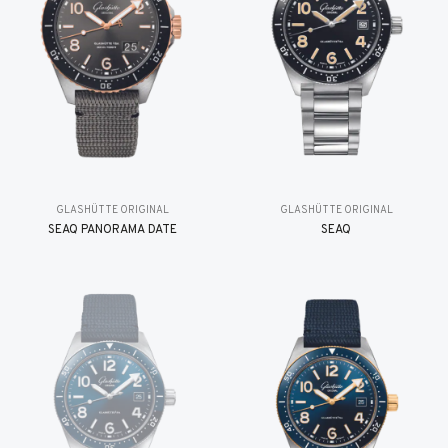
GLASHÜTTE ORIGINAL
GLASHÜTTE ORIGINAL
SEAQ PANORAMA DATE
SEAQ