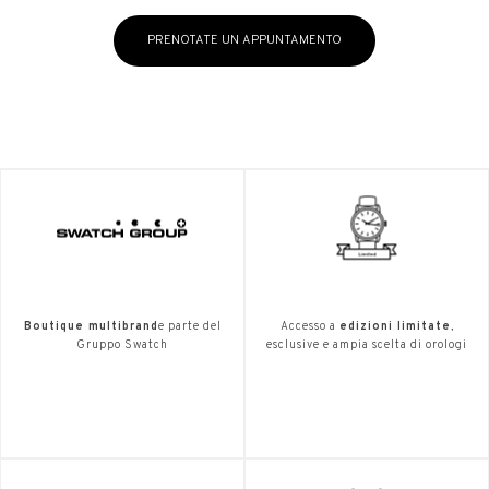
PRENOTATE UN APPUNTAMENTO
Boutique multibrand
e parte del
Accesso a
edizioni limitate
,
Gruppo Swatch
esclusive e ampia scelta di orologi