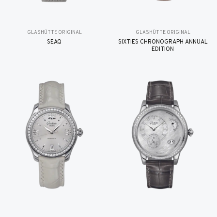
GLASHÜTTE ORIGINAL
GLASHÜTTE ORIGINAL
SEAQ
SIXTIES CHRONOGRAPH ANNUAL
EDITION