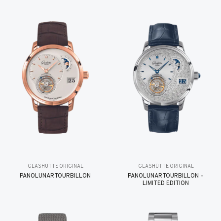
GLASHÜTTE ORIGINAL
GLASHÜTTE ORIGINAL
PANOLUNARTOURBILLON
PANOLUNARTOURBILLON –
LIMITED EDITION