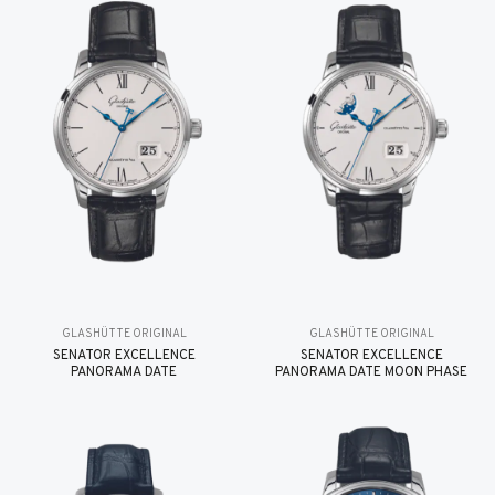
GLASHÜTTE ORIGINAL
GLASHÜTTE ORIGINAL
SENATOR EXCELLENCE
SENATOR EXCELLENCE
PANORAMA DATE
PANORAMA DATE MOON PHASE