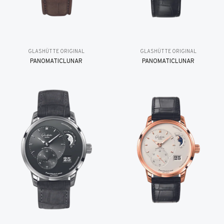
GLASHÜTTE ORIGINAL
GLASHÜTTE ORIGINAL
PANOMATICLUNAR
PANOMATICLUNAR