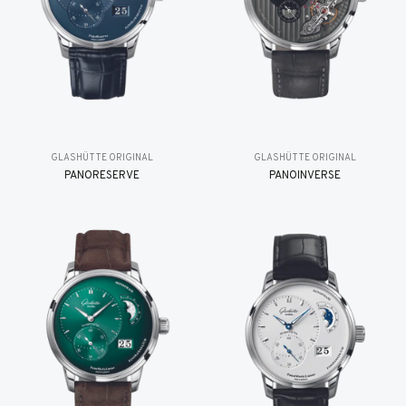
GLASHÜTTE ORIGINAL
GLASHÜTTE ORIGINAL
PANORESERVE
PANOINVERSE