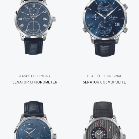
GLASHÜTTE ORIGINAL
GLASHÜTTE ORIGINAL
SENATOR CHRONOMETER
SENATOR COSMOPOLITE