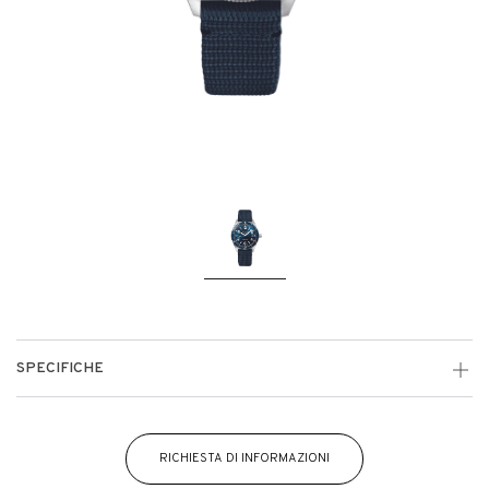
SPECIFICHE
RICHIESTA DI INFORMAZIONI