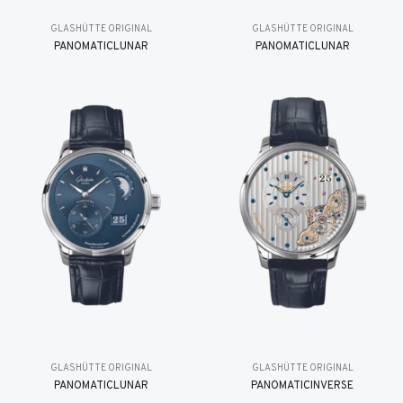
GLASHÜTTE ORIGINAL
GLASHÜTTE ORIGINAL
PANOMATICLUNAR
PANOMATICLUNAR
GLASHÜTTE ORIGINAL
GLASHÜTTE ORIGINAL
PANOMATICLUNAR
PANOMATICINVERSE