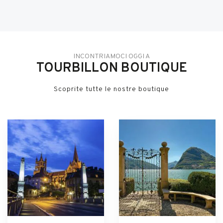
INCONTRIAMOCI OGGI A
TOURBILLON BOUTIQUE
Scoprite tutte le nostre boutique