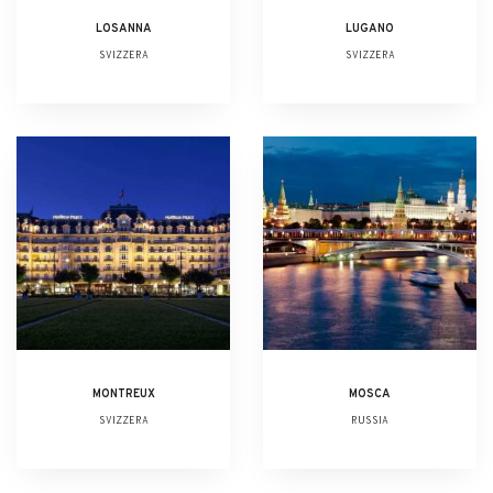
LOSANNA
LUGANO
SVIZZERA
SVIZZERA
MONTREUX
MOSCA
SVIZZERA
RUSSIA