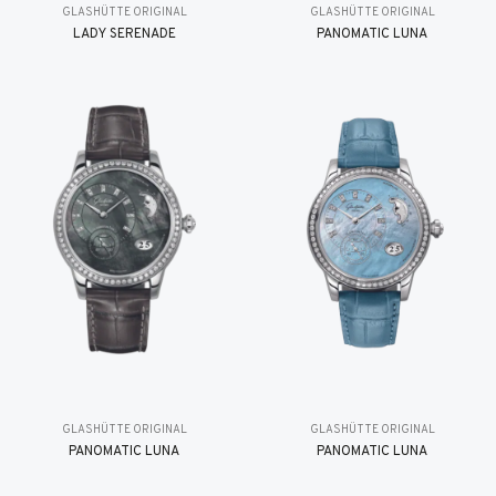
GLASHÜTTE ORIGINAL
GLASHÜTTE ORIGINAL
LADY SERENADE
PANOMATIC LUNA
GLASHÜTTE ORIGINAL
GLASHÜTTE ORIGINAL
PANOMATIC LUNA
PANOMATIC LUNA