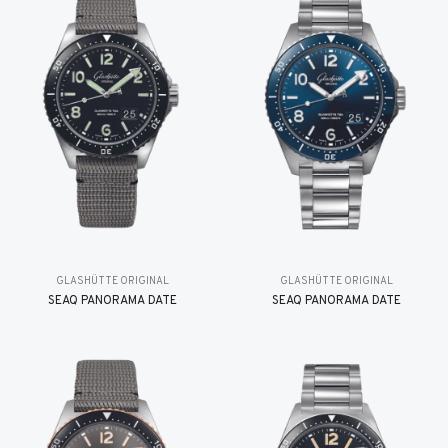
GLASHÜTTE ORIGINAL
GLASHÜTTE ORIGINAL
SEAQ PANORAMA DATE
SEAQ PANORAMA DATE