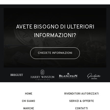
AVETE BISOGNO DI ULTERIORI
INFORMAZIONI?
CHIEDETE INFORMAZIONI
HOME
RIVENDITORI AUTORIZZATI
CHI SIAMO
SERVIZI & OFFERTE
MARCHE
CONTATTI