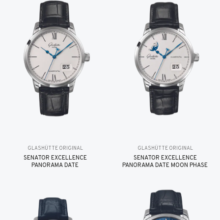
GLASHÜTTE ORIGINAL
GLASHÜTTE ORIGINAL
SENATOR EXCELLENCE
SENATOR EXCELLENCE
PANORAMA DATE
PANORAMA DATE MOON PHASE