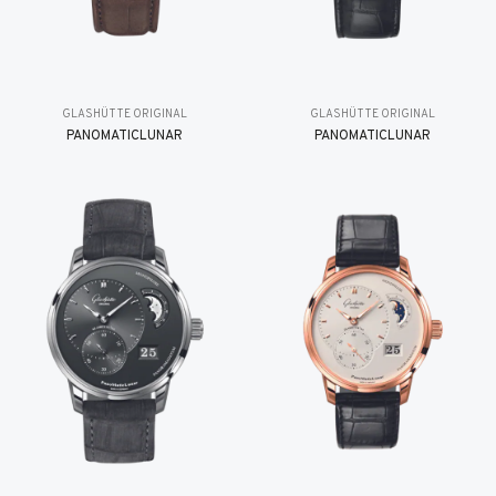
GLASHÜTTE ORIGINAL
GLASHÜTTE ORIGINAL
PANOMATICLUNAR
PANOMATICLUNAR