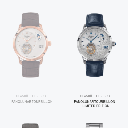
GLASHÜTTE ORIGINAL
GLASHÜTTE ORIGINAL
PANOLUNARTOURBILLON
PANOLUNARTOURBILLON –
LIMITED EDITION