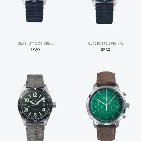
GLASHÜTTE ORIGINAL
GLASHÜTTE ORIGINAL
SEAQ
SEAQ