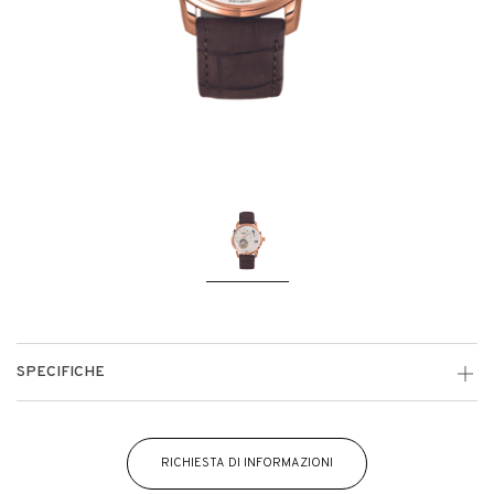
SPECIFICHE
RICHIESTA DI INFORMAZIONI