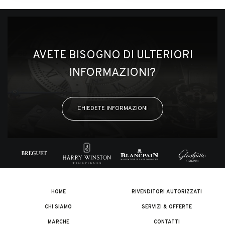
AVETE BISOGNO DI ULTERIORI
INFORMAZIONI?
CHIEDETE INFORMAZIONI
HOME
RIVENDITORI AUTORIZZATI
CHI SIAMO
SERVIZI & OFFERTE
MARCHE
CONTATTI