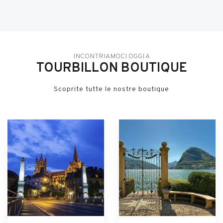
INCONTRIAMOCI OGGI A
TOURBILLON BOUTIQUE
Scoprite tutte le nostre boutique