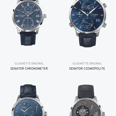
GLASHÜTTE ORIGINAL
GLASHÜTTE ORIGINAL
SENATOR CHRONOMETER
SENATOR COSMOPOLITE