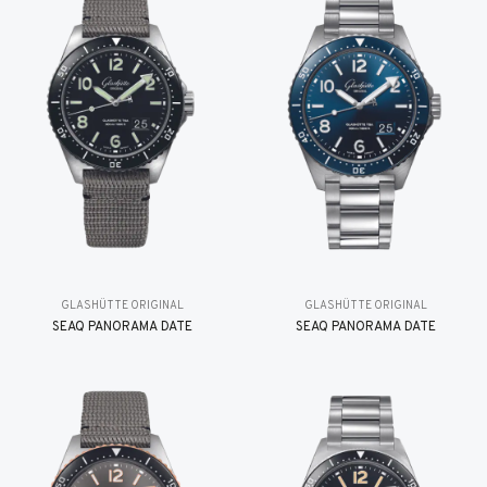
GLASHÜTTE ORIGINAL
GLASHÜTTE ORIGINAL
SEAQ PANORAMA DATE
SEAQ PANORAMA DATE