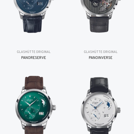
GLASHÜTTE ORIGINAL
GLASHÜTTE ORIGINAL
PANORESERVE
PANOINVERSE