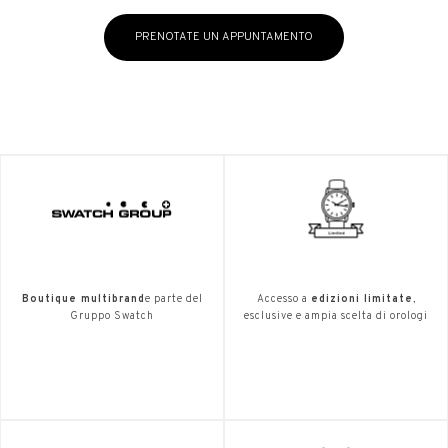
PRENOTATE UN APPUNTAMENTO
Boutique multibrand
e parte del
Accesso a
edizioni limitate
,
Gruppo Swatch
esclusive e ampia scelta di orologi