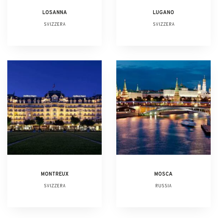
LOSANNA
LUGANO
SVIZZERA
SVIZZERA
MONTREUX
MOSCA
SVIZZERA
RUSSIA