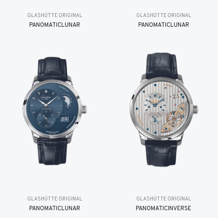
GLASHÜTTE ORIGINAL
GLASHÜTTE ORIGINAL
PANOMATICLUNAR
PANOMATICLUNAR
GLASHÜTTE ORIGINAL
GLASHÜTTE ORIGINAL
PANOMATICLUNAR
PANOMATICINVERSE