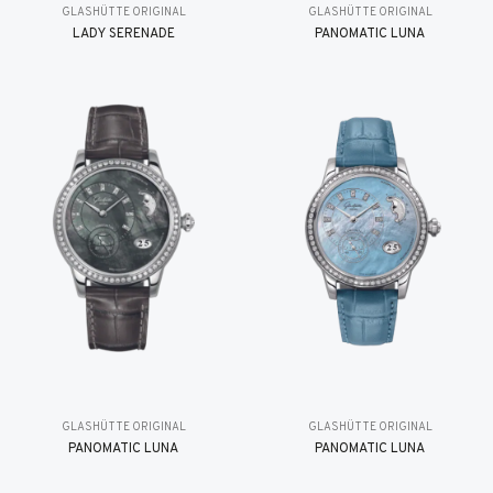
GLASHÜTTE ORIGINAL
GLASHÜTTE ORIGINAL
LADY SERENADE
PANOMATIC LUNA
GLASHÜTTE ORIGINAL
GLASHÜTTE ORIGINAL
PANOMATIC LUNA
PANOMATIC LUNA