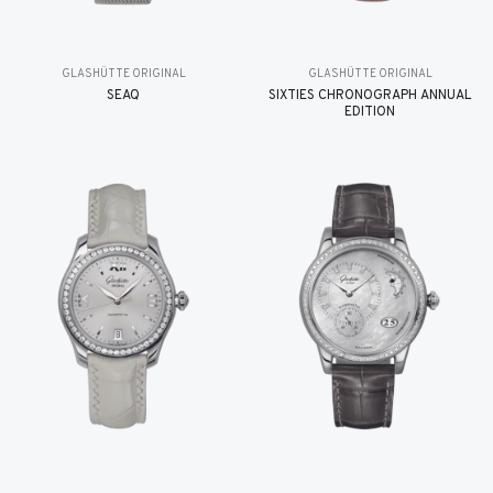
GLASHÜTTE ORIGINAL
GLASHÜTTE ORIGINAL
SEAQ
SIXTIES CHRONOGRAPH ANNUAL
EDITION