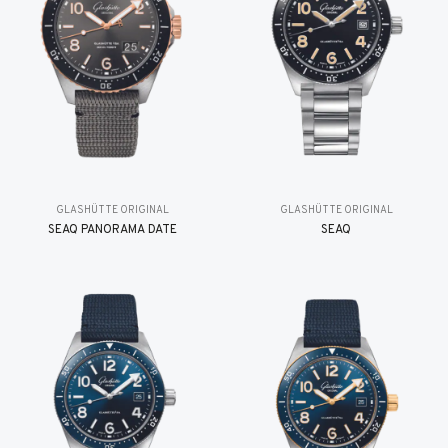
GLASHÜTTE ORIGINAL
GLASHÜTTE ORIGINAL
SEAQ PANORAMA DATE
SEAQ