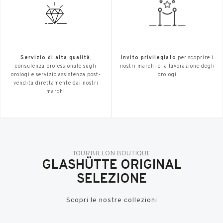
Servizio di alta qualità
,
Invito privilegiato
per scoprire i
consulenza professionale sugli
nostri marchi e la lavorazione degli
orologi e servizio assistenza post-
orologi
vendita direttamente dai nostri
marchi
TOURBILLON BOUTIQUE
GLASHÜTTE ORIGINAL
SELEZIONE
Scopri le nostre collezioni