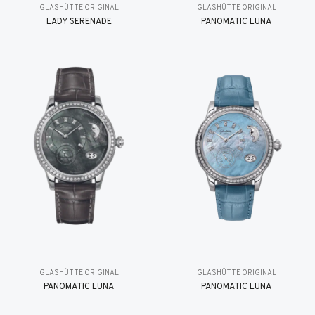
GLASHÜTTE ORIGINAL
GLASHÜTTE ORIGINAL
LADY SERENADE
PANOMATIC LUNA
GLASHÜTTE ORIGINAL
GLASHÜTTE ORIGINAL
PANOMATIC LUNA
PANOMATIC LUNA