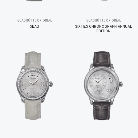
GLASHÜTTE ORIGINAL
GLASHÜTTE ORIGINAL
SEAQ
SIXTIES CHRONOGRAPH ANNUAL
EDITION