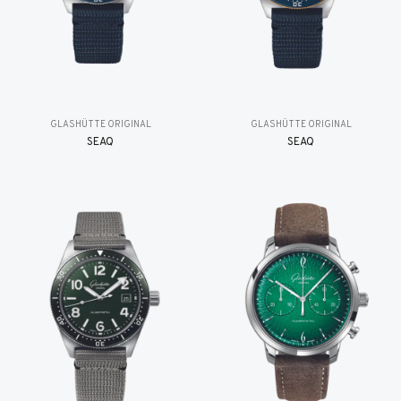
GLASHÜTTE ORIGINAL
GLASHÜTTE ORIGINAL
SEAQ
SEAQ