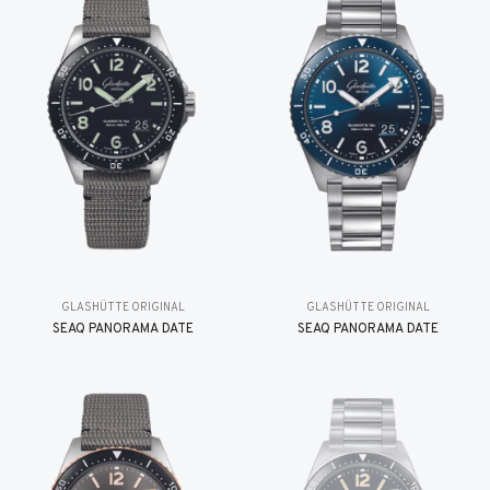
GLASHÜTTE ORIGINAL
GLASHÜTTE ORIGINAL
SEAQ PANORAMA DATE
SEAQ PANORAMA DATE