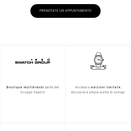
PRENOTATE UN APPUNTAMENTO
Boutique multibrand
e parte del
Accesso a
edizioni limitate
,
Gruppo Swatch
esclusive e ampia scelta di orologi