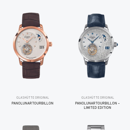
GLASHÜTTE ORIGINAL
GLASHÜTTE ORIGINAL
PANOLUNARTOURBILLON
PANOLUNARTOURBILLON –
LIMITED EDITION