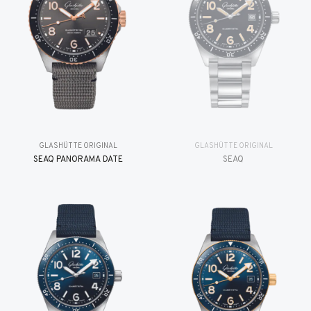
GLASHÜTTE ORIGINAL
GLASHÜTTE ORIGINAL
SEAQ PANORAMA DATE
SEAQ