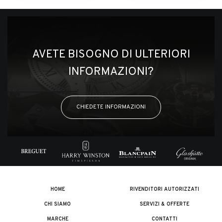
AVETE BISOGNO DI ULTERIORI
INFORMAZIONI?
CHIEDETE INFORMAZIONI
HOME
RIVENDITORI AUTORIZZATI
CHI SIAMO
SERVIZI & OFFERTE
MARCHE
CONTATTI