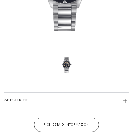
SPECIFICHE
RICHIESTA DI INFORMAZIONI