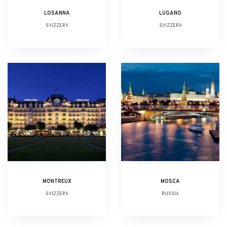
LOSANNA
LUGANO
SVIZZERA
SVIZZERA
MONTREUX
MOSCA
SVIZZERA
RUSSIA