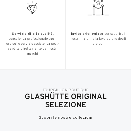
Servizio di alta qualità
,
Invito privilegiato
per scoprire i
consulenza professionale sugli
nostri marchi e la lavorazione degli
orologi e servizio assistenza post-
orologi
vendita direttamente dai nostri
marchi
TOURBILLON BOUTIQUE
GLASHÜTTE ORIGINAL
SELEZIONE
Scopri le nostre collezioni