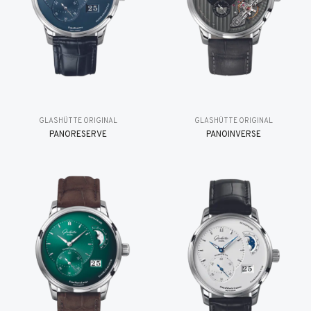
GLASHÜTTE ORIGINAL
GLASHÜTTE ORIGINAL
PANORESERVE
PANOINVERSE