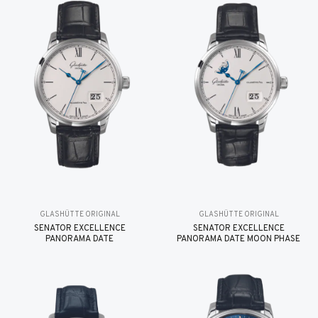
GLASHÜTTE ORIGINAL
GLASHÜTTE ORIGINAL
SENATOR EXCELLENCE
SENATOR EXCELLENCE
PANORAMA DATE
PANORAMA DATE MOON PHASE