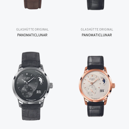
GLASHÜTTE ORIGINAL
GLASHÜTTE ORIGINAL
PANOMATICLUNAR
PANOMATICLUNAR