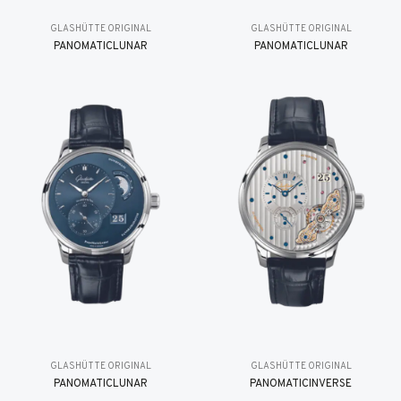
GLASHÜTTE ORIGINAL
GLASHÜTTE ORIGINAL
PANOMATICLUNAR
PANOMATICLUNAR
GLASHÜTTE ORIGINAL
GLASHÜTTE ORIGINAL
PANOMATICLUNAR
PANOMATICINVERSE