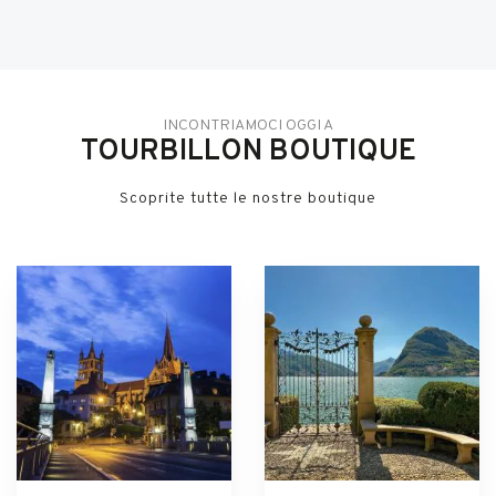
INCONTRIAMOCI OGGI A
TOURBILLON BOUTIQUE
Scoprite tutte le nostre boutique