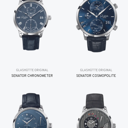
GLASHÜTTE ORIGINAL
GLASHÜTTE ORIGINAL
SENATOR CHRONOMETER
SENATOR COSMOPOLITE