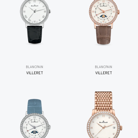
BLANCPAIN
BLANCPAIN
VILLERET
VILLERET