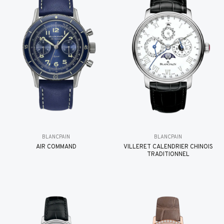
BLANCPAIN
BLANCPAIN
AIR COMMAND
VILLERET CALENDRIER CHINOIS
TRADITIONNEL