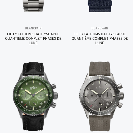
BLANCPAIN
BLANCPAIN
FIFTY FATHOMS BATHYSCAPHE
FIFTY FATHOMS BATHYSCAPHE
QUANTIÈME COMPLET PHASES DE
QUANTIÈME COMPLET PHASES DE
LUNE
LUNE