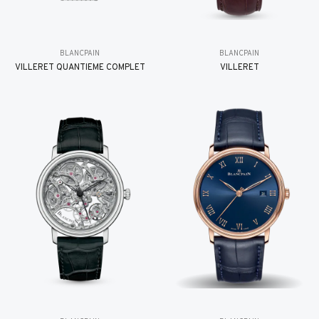
BLANCPAIN
BLANCPAIN
VILLERET QUANTIÈME COMPLET
VILLERET