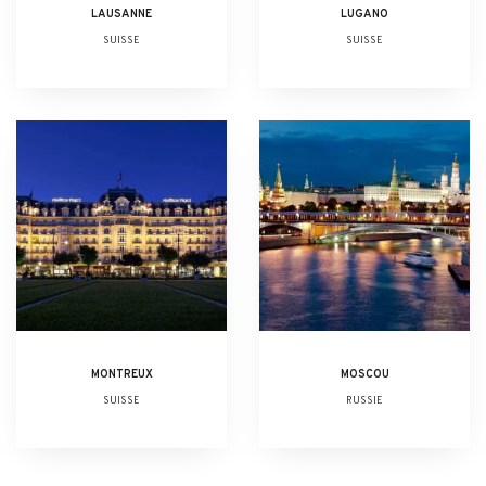
LAUSANNE
LUGANO
SUISSE
SUISSE
MONTREUX
MOSCOU
SUISSE
RUSSIE