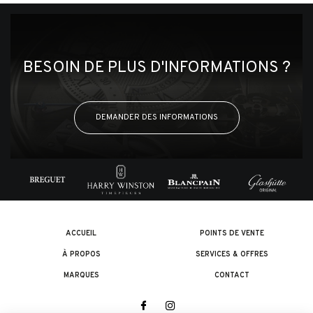
BESOIN DE PLUS D'INFORMATIONS ?
DEMANDER DES INFORMATIONS
ACCUEIL
POINTS DE VENTE
À PROPOS
SERVICES & OFFRES
MARQUES
CONTACT