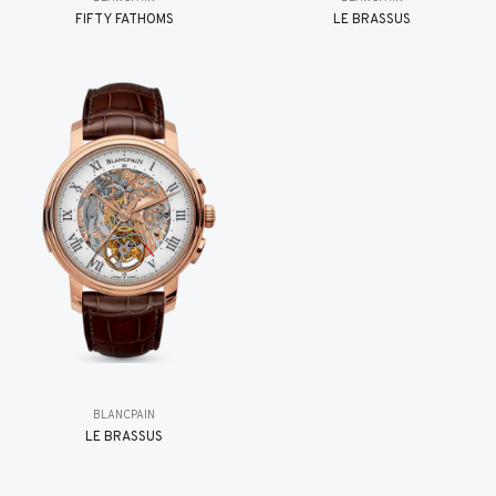
FIFTY FATHOMS
LE BRASSUS
BLANCPAIN
LE BRASSUS