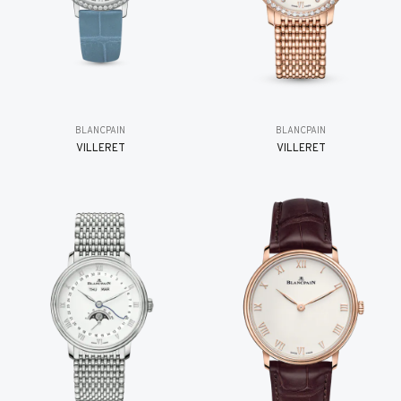
BLANCPAIN
BLANCPAIN
VILLERET
VILLERET