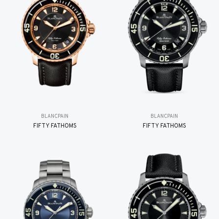
BLANCPAIN
BLANCPAIN
FIFTY FATHOMS
FIFTY FATHOMS