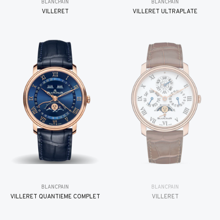
BLANCPAIN
BLANCPAIN
VILLERET
VILLERET ULTRAPLATE
BLANCPAIN
BLANCPAIN
VILLERET QUANTIÈME COMPLET
VILLERET