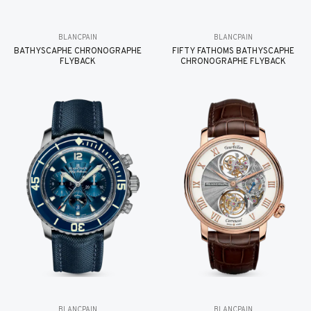
BLANCPAIN
BLANCPAIN
BATHYSCAPHE CHRONOGRAPHE
FIFTY FATHOMS BATHYSCAPHE
FLYBACK
CHRONOGRAPHE FLYBACK
BLANCPAIN
BLANCPAIN