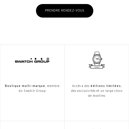
PRENDRE RENDEZ-VOUS
Boutique multi-marque
, membre
Accès à des
éditions limitées
,
du Swatch Group
des exclusivités et un large choix
de montres