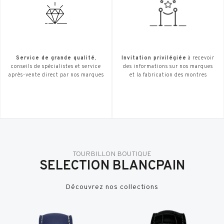
Service de grande qualité
,
Invitation privilégiée
à recevoir
conseils de spécialistes et service
des informations sur nos marques
après-vente direct par nos marques
et la fabrication des montres
TOURBILLON BOUTIQUE
SELECTION BLANCPAIN
Découvrez nos collections