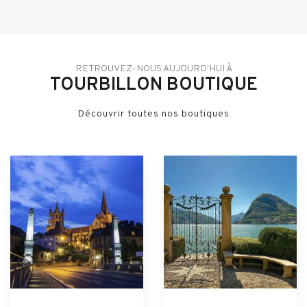
RETROUVEZ-NOUS AUJOURD'HUI À
TOURBILLON BOUTIQUE
Découvrir toutes nos boutiques