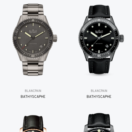
BLANCPAIN
BLANCPAIN
BATHYSCAPHE
BATHYSCAPHE