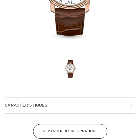
CARACTÉRISTIQUES
DEMANDER DES INFORMATIONS