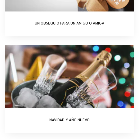
UN OBSEQUIO PARA UN AMIGO O AMIGA
NAVIDAD Y AÑO NUEVO