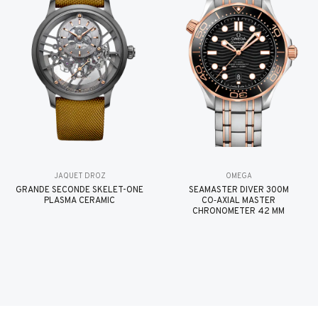
JAQUET DROZ
OMEGA
GRANDE SECONDE SKELET-ONE
SEAMASTER DIVER 300M
PLASMA CERAMIC
CO‑AXIAL MASTER
CHRONOMETER 42 MM