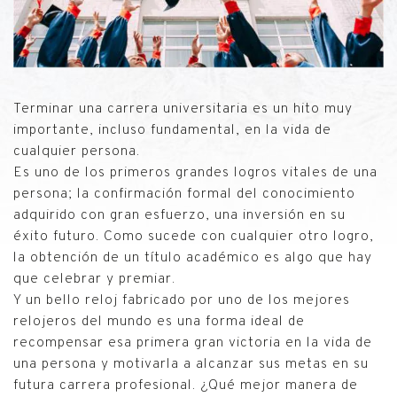
Terminar una carrera universitaria es un hito muy
importante, incluso fundamental, en la vida de
cualquier persona.
Es uno de los primeros grandes logros vitales de una
persona; la confirmación formal del conocimiento
adquirido con gran esfuerzo, una inversión en su
éxito futuro. Como sucede con cualquier otro logro,
la obtención de un título académico es algo que hay
que celebrar y premiar.
Y un bello reloj fabricado por uno de los mejores
relojeros del mundo es una forma ideal de
recompensar esa primera gran victoria en la vida de
una persona y motivarla a alcanzar sus metas en su
futura carrera profesional. ¿Qué mejor manera de