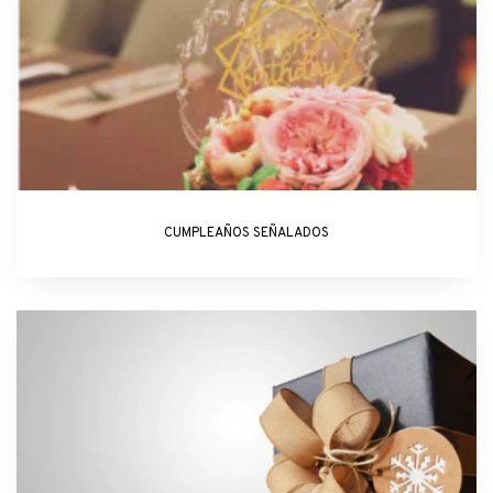
CUMPLEAÑOS SEÑALADOS