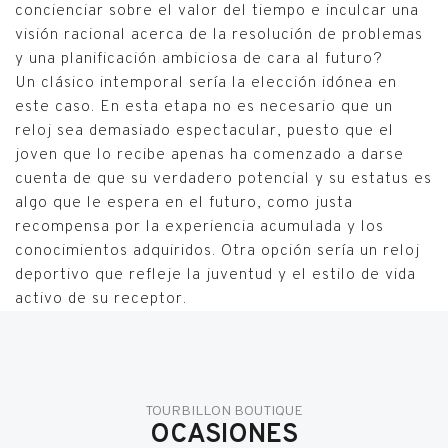
concienciar sobre el valor del tiempo e inculcar una
visión racional acerca de la resolución de problemas
y una planificación ambiciosa de cara al futuro?
Un clásico intemporal sería la elección idónea en
este caso. En esta etapa no es necesario que un
reloj sea demasiado espectacular, puesto que el
joven que lo recibe apenas ha comenzado a darse
cuenta de que su verdadero potencial y su estatus es
algo que le espera en el futuro, como justa
recompensa por la experiencia acumulada y los
conocimientos adquiridos. Otra opción sería un reloj
deportivo que refleje la juventud y el estilo de vida
activo de su receptor.
TOURBILLON BOUTIQUE
OCASIONES