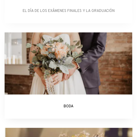
EL DÍA DE LOS EXÁMENES FINALES Y LA GRADUACIÓN
BODA