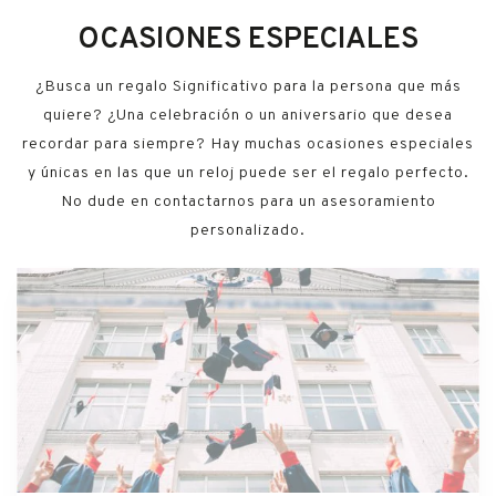
OCASIONES ESPECIALES
¿Busca un regalo Significativo para la persona que más
quiere? ¿Una celebración o un aniversario que desea
recordar para siempre? Hay muchas ocasiones especiales
y únicas en las que un reloj puede ser el regalo perfecto.
No dude en contactarnos para un asesoramiento
personalizado.