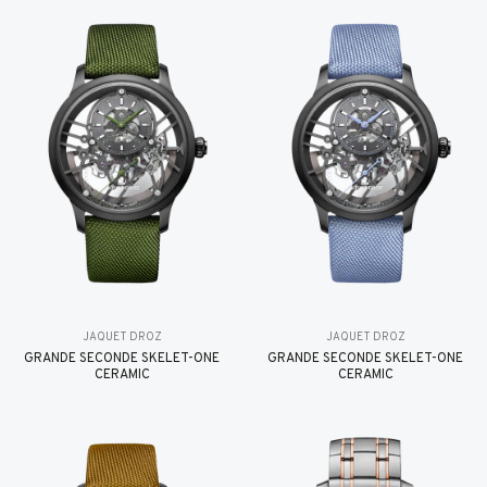
JAQUET DROZ
JAQUET DROZ
GRANDE SECONDE SKELET-ONE
GRANDE SECONDE SKELET-ONE
CERAMIC
CERAMIC