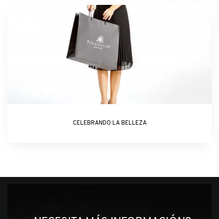
CELEBRANDO LA BELLEZA