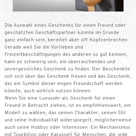
Die Auswahl eines Geschenks für einen Freund oder
geschätzten Geschäftspartner könnte im Grunde
ganz einfach sein, bereitet aber oft Kopfzerbrechen.
Gerade weil Sie die Vorlieben und
Freizeitbeschäftigungen des anderen so gut kennen,
kann es schwierig sein, ein überraschendes und
unvergessliches Geschenk zu finden. Der Beschenkte
soll sich über das Geschenk freuen und das Geschenk,
das ein Symbol dieser engen Freundschaft werden
könnte, auch wirklich nutzen können.
Wenn Sie eine Luxusuhr als Geschenk für einen
Freund in Betracht ziehen, ist es empfehlenswert, ein
Modell zu wählen, das seinen Charakter, seinen Stil
und seine Individualität widerspiegelt, möglicherweise
auch seine Hobbys oder Interessen. Ein Mechanismus
mit Tourbillon oder Karussell für Menschen, die jede