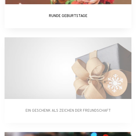
RUNDE GEBURTSTAGE
EIN GESCHENK ALS ZEICHEN DER FREUNDSCHAFT