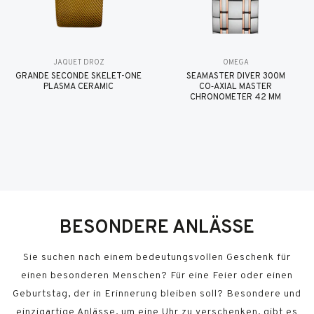
JAQUET DROZ
OMEGA
GRANDE SECONDE SKELET-ONE
SEAMASTER DIVER 300M
PLASMA CERAMIC
CO‑AXIAL MASTER
CHRONOMETER 42 MM
BESONDERE ANLÄSSE
Sie suchen nach einem bedeutungsvollen Geschenk für
einen besonderen Menschen? Für eine Feier oder einen
Geburtstag, der in Erinnerung bleiben soll? Besondere und
einzigartige Anlässe, um eine Uhr zu verschenken, gibt es