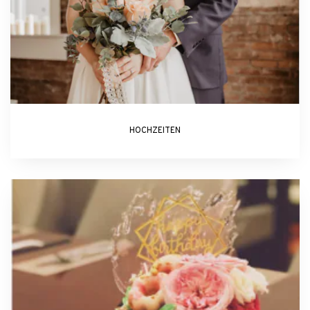
HOCHZEITEN