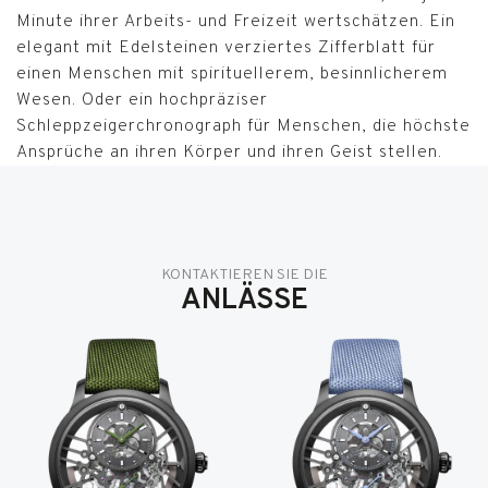
Minute ihrer Arbeits- und Freizeit wertschätzen. Ein
elegant mit Edelsteinen verziertes Zifferblatt für
einen Menschen mit spirituellerem, besinnlicherem
Wesen. Oder ein hochpräziser
Schleppzeigerchronograph für Menschen, die höchste
Ansprüche an ihren Körper und ihren Geist stellen.
KONTAKTIEREN SIE DIE
ANLÄSSE