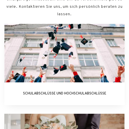
viele. Kontaktieren Sie uns, um sich persönlich beraten zu
lassen.
SCHULABSCHLÜSSE UND HOCHSCHULABSCHLÜSSE