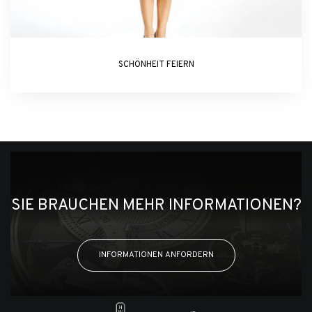
SCHÖNHEIT FEIERN
SIE BRAUCHEN MEHR INFORMATIONEN?
INFORMATIONEN ANFORDERN