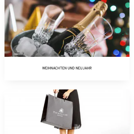
WEIHNACHTEN UND NEUJAHR