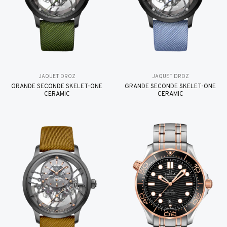
JAQUET DROZ
JAQUET DROZ
GRANDE SECONDE SKELET-ONE
GRANDE SECONDE SKELET-ONE
CERAMIC
CERAMIC