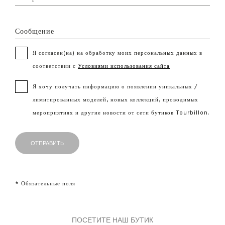
Сообщение
Я согласен(на) на обработку моих персональных данных в
соответствии с
Условиями использования сайта
Я хочу получать информацию о появлении уникальных /
лимитированных моделей, новых коллекций, проводимых
мероприятиях и другие новости от сети бутиков Tourbillon.
* Обязательные поля
ПОСЕТИТЕ НАШ БУТИК