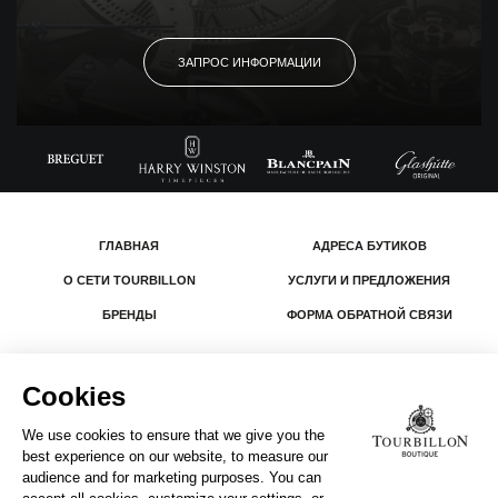
ЗАПРОС ИНФОРМАЦИИ
ГЛАВНАЯ
АДРЕСА БУТИКОВ
О СЕТИ TOURBILLON
УСЛУГИ И ПРЕДЛОЖЕНИЯ
БРЕНДЫ
ФОРМА ОБРАТНОЙ СВЯЗИ
© 2026 The Swatch Group Les Boutiques SA.
Все права защищены.
Юридическая информация