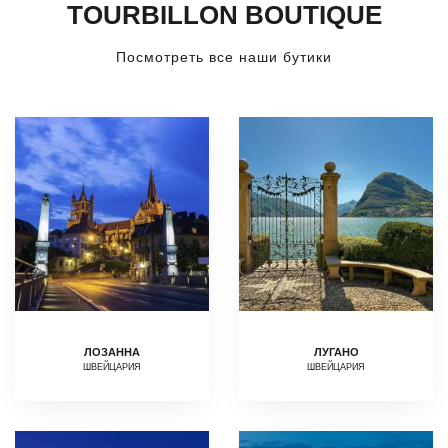
TOURBILLON BOUTIQUE
Посмотреть все наши бутики
ЛОЗАННА
ЛУГАНО
ШВЕЙЦАРИЯ
ШВЕЙЦАРИЯ