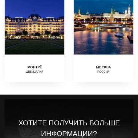
МОНТРЁ
МОСКВА
ШВЕЙЦАРИЯ
РОССИЯ
ХОТИТЕ ПОЛУЧИТЬ БОЛЬШЕ
ИНФОРМАЦИИ?