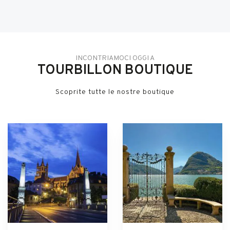
INCONTRIAMOCI OGGI A
TOURBILLON BOUTIQUE
Scoprite tutte le nostre boutique