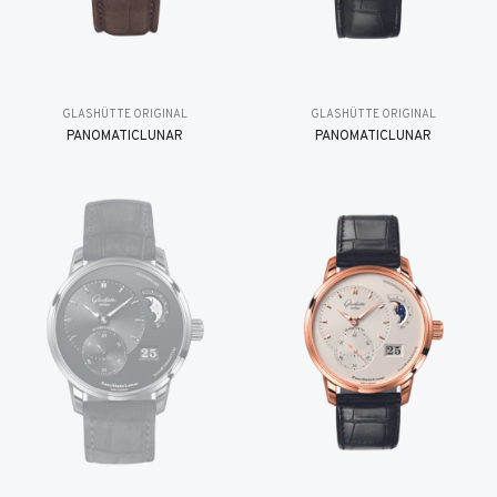
GLASHÜTTE ORIGINAL
GLASHÜTTE ORIGINAL
PANOMATICLUNAR
PANOMATICLUNAR