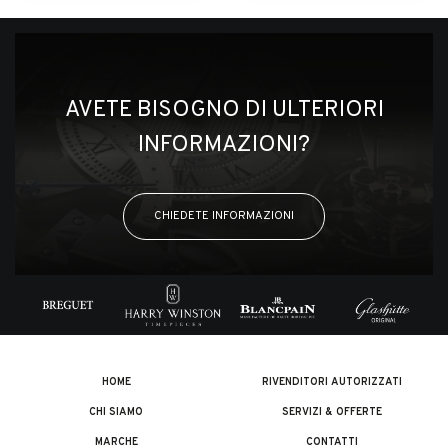
AVETE BISOGNO DI ULTERIORI
INFORMAZIONI?
CHIEDETE INFORMAZIONI
HOME
RIVENDITORI AUTORIZZATI
CHI SIAMO
SERVIZI & OFFERTE
MARCHE
CONTATTI