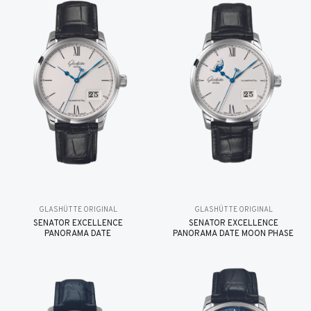
GLASHÜTTE ORIGINAL
GLASHÜTTE ORIGINAL
SENATOR EXCELLENCE
SENATOR EXCELLENCE
PANORAMA DATE
PANORAMA DATE MOON PHASE