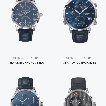
GLASHÜTTE ORIGINAL
GLASHÜTTE ORIGINAL
SENATOR CHRONOMETER
SENATOR COSMOPOLITE