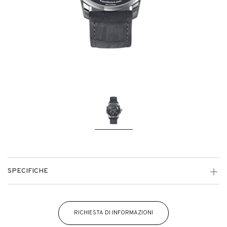
SPECIFICHE
RICHIESTA DI INFORMAZIONI