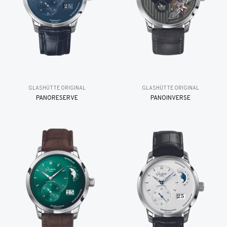
GLASHÜTTE ORIGINAL
GLASHÜTTE ORIGINAL
PANORESERVE
PANOINVERSE