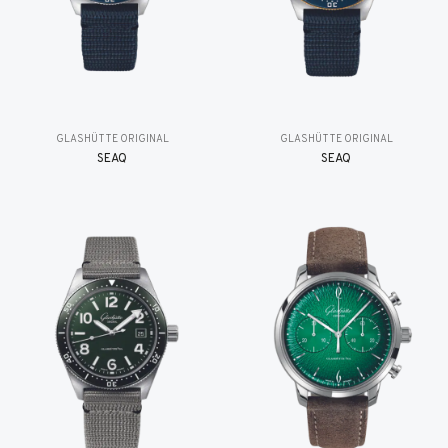
GLASHÜTTE ORIGINAL
GLASHÜTTE ORIGINAL
SEAQ
SEAQ