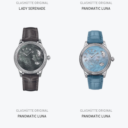
GLASHÜTTE ORIGINAL
GLASHÜTTE ORIGINAL
LADY SERENADE
PANOMATIC LUNA
GLASHÜTTE ORIGINAL
GLASHÜTTE ORIGINAL
PANOMATIC LUNA
PANOMATIC LUNA