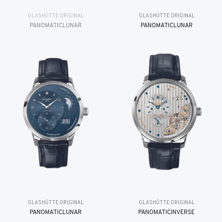
GLASHÜTTE ORIGINAL
GLASHÜTTE ORIGINAL
PANOMATICLUNAR
PANOMATICLUNAR
GLASHÜTTE ORIGINAL
GLASHÜTTE ORIGINAL
PANOMATICLUNAR
PANOMATICINVERSE