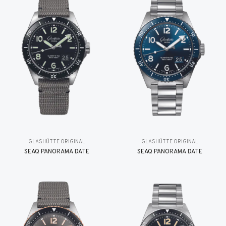
GLASHÜTTE ORIGINAL
GLASHÜTTE ORIGINAL
SEAQ PANORAMA DATE
SEAQ PANORAMA DATE