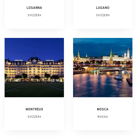
LOSANNA
LUGANO
SVIZZERA
SVIZZERA
MONTREUX
MOSCA
SVIZZERA
RUSSIA