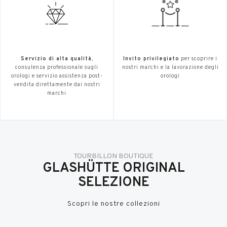
Servizio di alta qualità
,
Invito privilegiato
per scoprire i
consulenza professionale sugli
nostri marchi e la lavorazione degli
orologi e servizio assistenza post-
orologi
vendita direttamente dai nostri
marchi
TOURBILLON BOUTIQUE
GLASHÜTTE ORIGINAL
SELEZIONE
Scopri le nostre collezioni