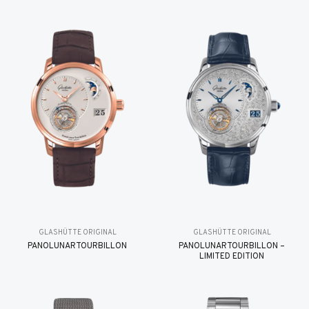
GLASHÜTTE ORIGINAL
GLASHÜTTE ORIGINAL
PANOLUNARTOURBILLON
PANOLUNARTOURBILLON –
LIMITED EDITION