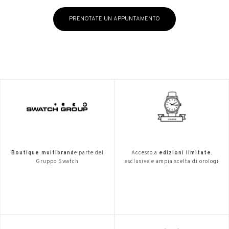
PRENOTATE UN APPUNTAMENTO
Boutique multibrand
e parte del
Accesso a
edizioni limitate
,
Gruppo Swatch
esclusive e ampia scelta di orologi