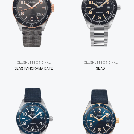
GLASHÜTTE ORIGINAL
GLASHÜTTE ORIGINAL
SEAQ PANORAMA DATE
SEAQ