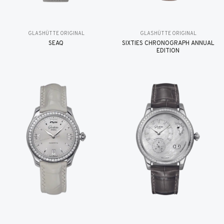
GLASHÜTTE ORIGINAL
GLASHÜTTE ORIGINAL
SEAQ
SIXTIES CHRONOGRAPH ANNUAL
EDITION