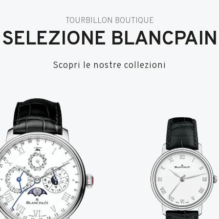
TOURBILLON BOUTIQUE
SELEZIONE BLANCPAIN
Scopri le nostre collezioni