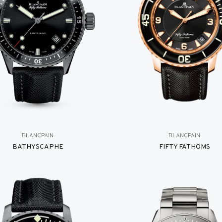
BLANCPAIN
BLANCPAIN
BATHYSCAPHE
FIFTY FATHOMS