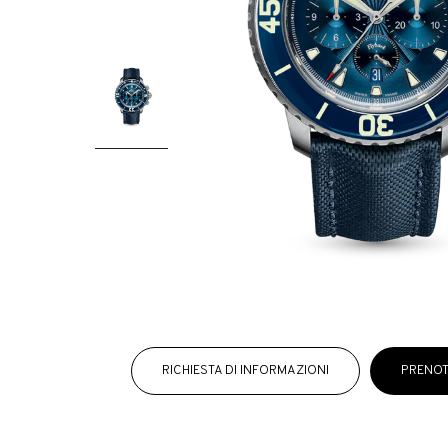
RICHIESTA DI INFORMAZIONI
PRENOT