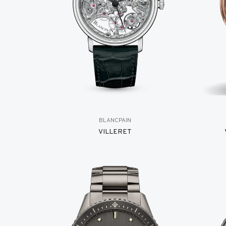
BLANCPAIN
VILLERET