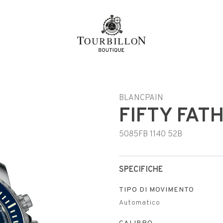
BLANCPAIN
FIFTY FAT
5085FB 1140 52B
SPECIFICHE
TIPO DI MOVIMENTO
Automatico