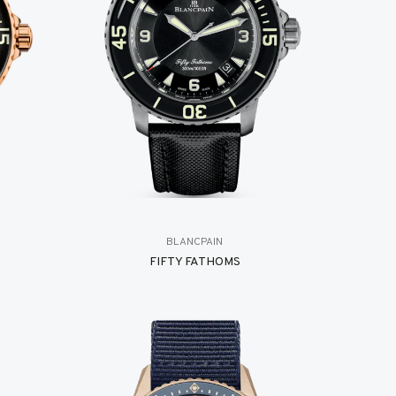
BLANCPAIN
FIFTY FATHOMS