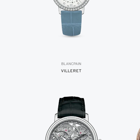
BLANCPAIN
VILLERET