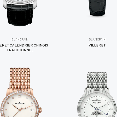
BLANCPAIN
BLANCPAIN
LERET CALENDRIER CHINOIS
VILLERET
TRADITIONNEL