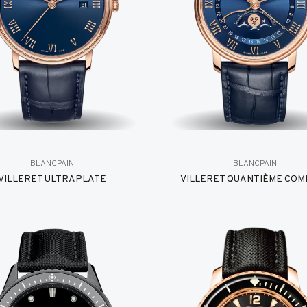
BLANCPAIN
BLANCPAIN
VILLERET ULTRAPLATE
VILLERET QUANTIÈME COM