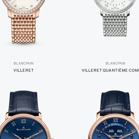
BLANCPAIN
BLANCPAIN
VILLERET
VILLERET QUANTIÈME COM