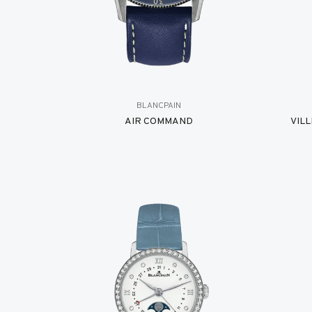
BLANCPAIN
AIR COMMAND
VIL