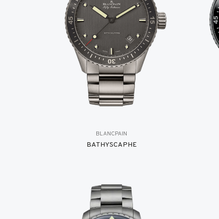
BLANCPAIN
BATHYSCAPHE