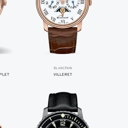
BLANCPAIN
PLET
VILLERET