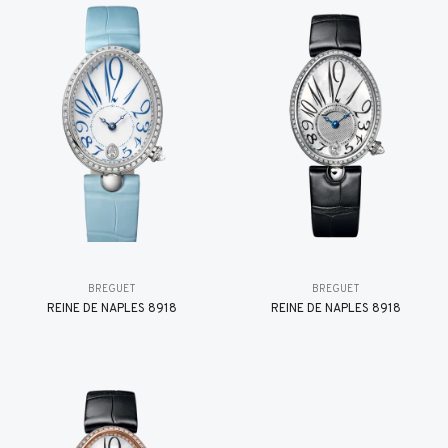
BREGUET
BREGUET
REINE DE NAPLES 8918
REINE DE NAPLES 8918