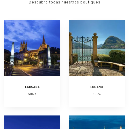
Descubra todas nuestras boutiques
LAUSANA
LUGANO
SUIZA
SUIZA