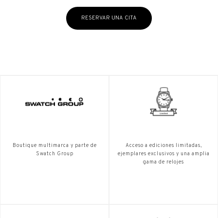
RESERVAR UNA CITA
Boutique multimarca y parte de
Acceso a ediciones limitadas,
Swatch Group
ejemplares exclusivos y una amplia
gama de relojes