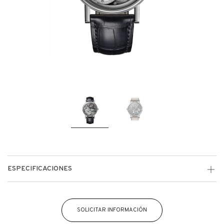
ESPECIFICACIONES
SOLICITAR INFORMACIÓN