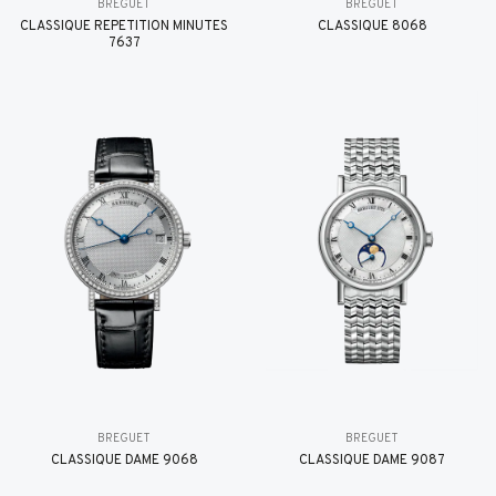
BREGUET
BREGUET
CLASSIQUE RÉPÉTITION MINUTES
CLASSIQUE 8068
7637
BREGUET
BREGUET
CLASSIQUE DAME 9068
CLASSIQUE DAME 9087