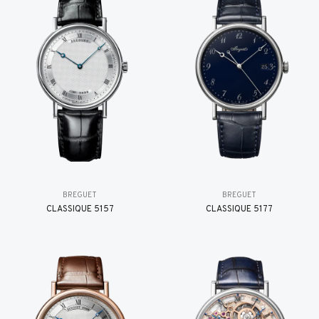
BREGUET
BREGUET
CLASSIQUE 5157
CLASSIQUE 5177