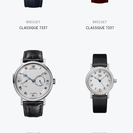
BREGUET
BREGUET
CLASSIQUE 7337
CLASSIQUE 7337