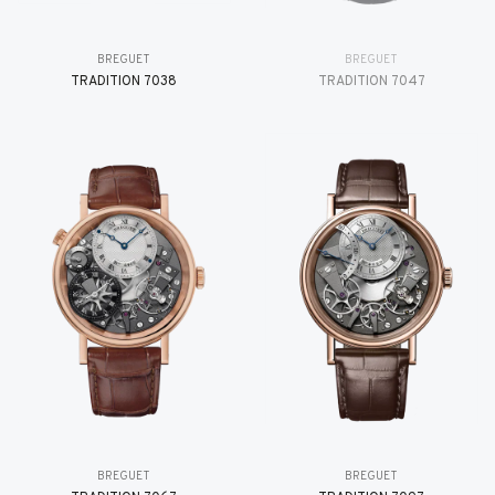
BREGUET
BREGUET
TRADITION 7038
TRADITION 7047
BREGUET
BREGUET