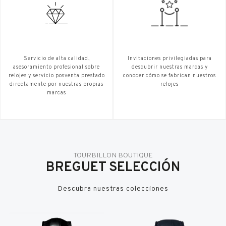
Servicio de alta calidad,
Invitaciones privilegiadas para
asesoramiento profesional sobre
descubrir nuestras marcas y
relojes y servicio posventa prestado
conocer cómo se fabrican nuestros
directamente por nuestras propias
relojes
marcas
TOURBILLON BOUTIQUE
BREGUET SELECCIÓN
Descubra nuestras colecciones