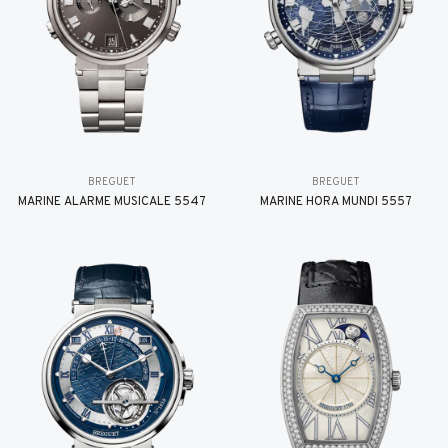
BREGUET
BREGUET
MARINE ALARME MUSICALE 5547
MARINE HORA MUNDI 5557