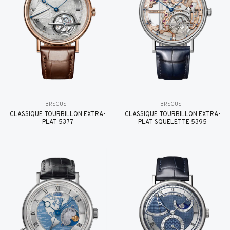
BREGUET
BREGUET
CLASSIQUE TOURBILLON EXTRA-
CLASSIQUE TOURBILLON EXTRA-
PLAT 5377
PLAT SQUELETTE 5395