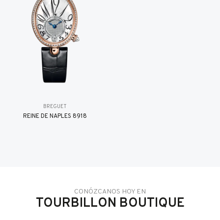
BREGUET
REINE DE NAPLES 8918
CONÓZCANOS HOY EN
TOURBILLON BOUTIQUE