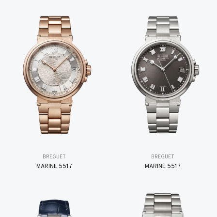
BREGUET
BREGUET
MARINE 5517
MARINE 5517