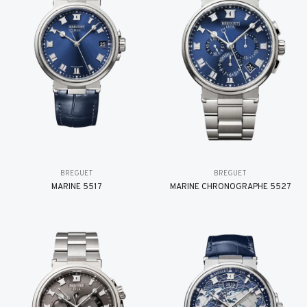
BREGUET
BREGUET
MARINE 5517
MARINE CHRONOGRAPHE 5527