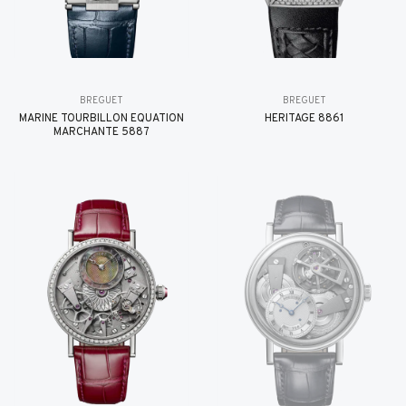
BREGUET
BREGUET
MARINE TOURBILLON ÉQUATION
HÉRITAGE 8861
MARCHANTE 5887