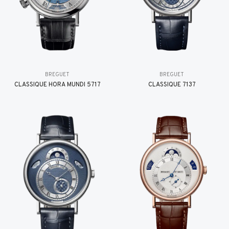
BREGUET
BREGUET
CLASSIQUE HORA MUNDI 5717
CLASSIQUE 7137