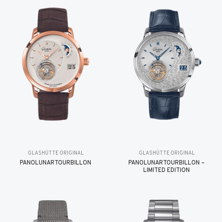
GLASHÜTTE ORIGINAL
GLASHÜTTE ORIGINAL
PANOLUNARTOURBILLON
PANOLUNARTOURBILLON –
LIMITED EDITION