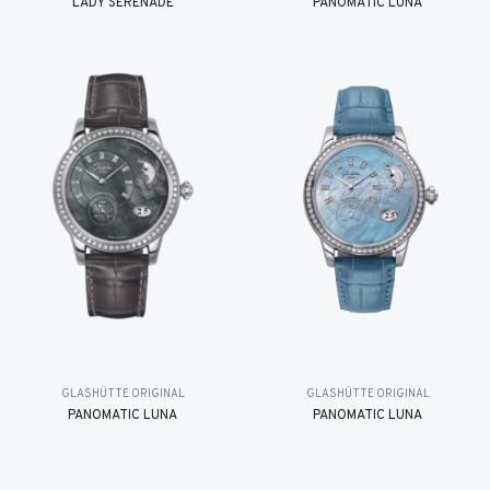
LADY SERENADE
PANOMATIC LUNA
GLASHÜTTE ORIGINAL
GLASHÜTTE ORIGINAL
PANOMATIC LUNA
PANOMATIC LUNA