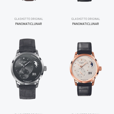
GLASHÜTTE ORIGINAL
GLASHÜTTE ORIGINAL
PANOMATICLUNAR
PANOMATICLUNAR