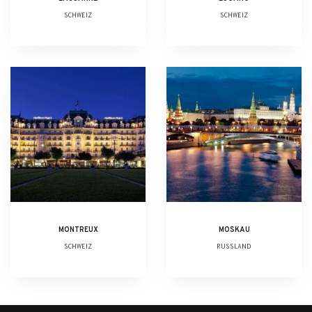
SCHWEIZ
SCHWEIZ
MONTREUX
MOSKAU
SCHWEIZ
RUSSLAND