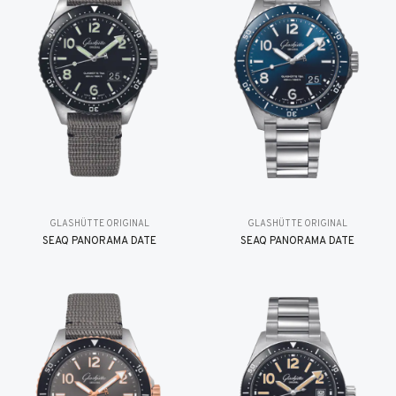
GLASHÜTTE ORIGINAL
GLASHÜTTE ORIGINAL
SEAQ PANORAMA DATE
SEAQ PANORAMA DATE