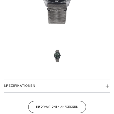
SPEZIFIKATIONEN
INFORMATIONEN ANFORDERN