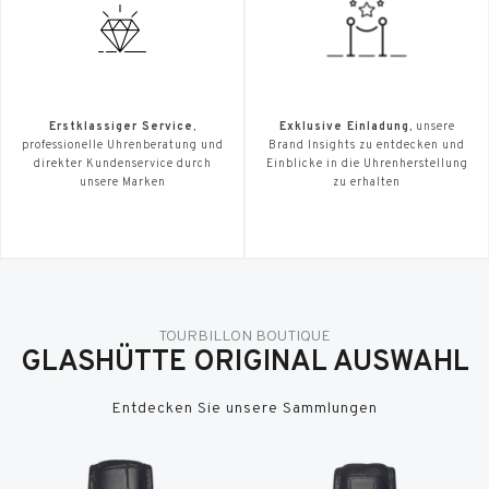
Erstklassiger Service
,
Exklusive Einladung
, unsere
professionelle Uhrenberatung und
Brand Insights zu entdecken und
direkter Kundenservice durch
Einblicke in die Uhrenherstellung
unsere Marken
zu erhalten
TOURBILLON BOUTIQUE
GLASHÜTTE ORIGINAL AUSWAHL
Entdecken Sie unsere Sammlungen