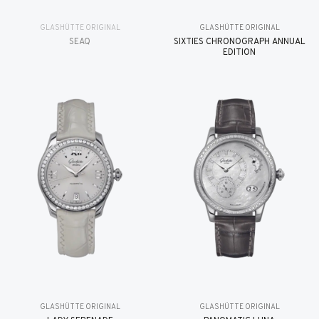
GLASHÜTTE ORIGINAL
GLASHÜTTE ORIGINAL
SEAQ
SIXTIES CHRONOGRAPH ANNUAL
EDITION
GLASHÜTTE ORIGINAL
GLASHÜTTE ORIGINAL