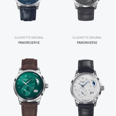
GLASHÜTTE ORIGINAL
GLASHÜTTE ORIGINAL
PANORESERVE
PANOINVERSE