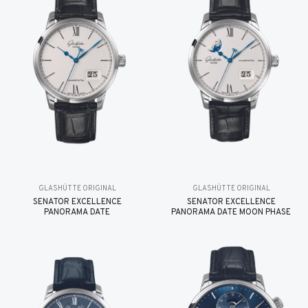
GLASHÜTTE ORIGINAL
GLASHÜTTE ORIGINAL
SENATOR EXCELLENCE
SENATOR EXCELLENCE
PANORAMA DATE
PANORAMA DATE MOON PHASE