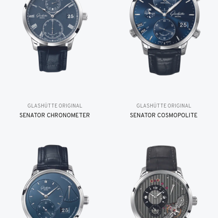
GLASHÜTTE ORIGINAL
GLASHÜTTE ORIGINAL
SENATOR CHRONOMETER
SENATOR COSMOPOLITE