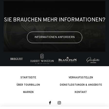
SIE BRAUCHEN MEHR INFORMATIONEN?
INFORMATIONEN ANFORDERN
STARTSEITE
VERKAUFSSTELLEN
ÜBER TOURBILLON
DIENSTLEISTUNGEN & ANGEBOTE
MARKEN
KONTAKT