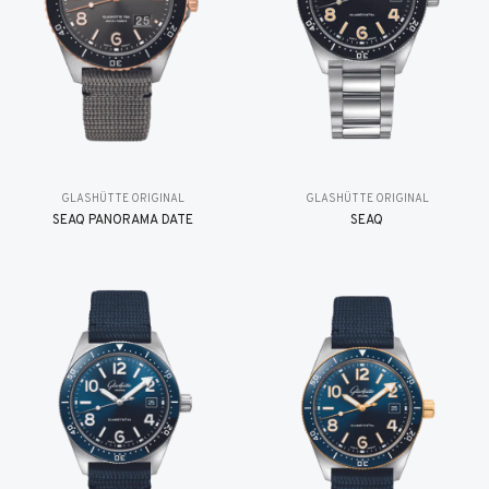
GLASHÜTTE ORIGINAL
GLASHÜTTE ORIGINAL
SEAQ PANORAMA DATE
SEAQ