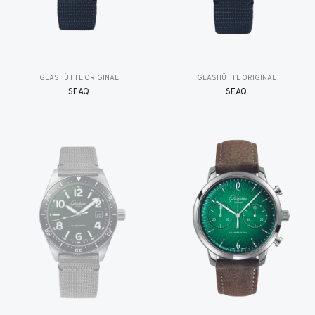
GLASHÜTTE ORIGINAL
GLASHÜTTE ORIGINAL
SEAQ
SEAQ