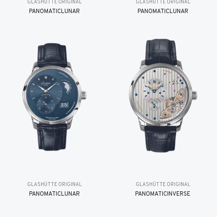
GLASHÜTTE ORIGINAL
GLASHÜTTE ORIGINAL
PANOMATICLUNAR
PANOMATICLUNAR
GLASHÜTTE ORIGINAL
GLASHÜTTE ORIGINAL
PANOMATICLUNAR
PANOMATICINVERSE