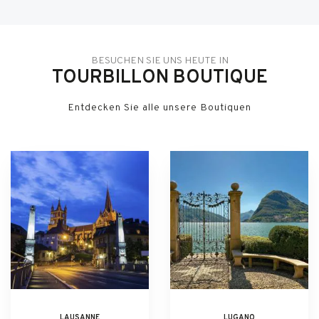
BESUCHEN SIE UNS HEUTE IN
TOURBILLON BOUTIQUE
Entdecken Sie alle unsere Boutiquen
LAUSANNE
LUGANO