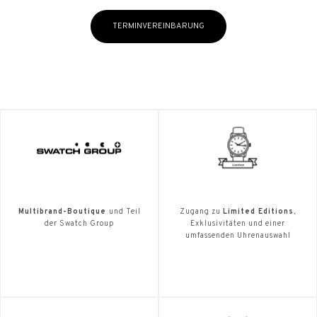
TERMINVEREINBARUNG
Multibrand-Boutique
und Teil
Zugang zu
Limited Editions
,
der Swatch Group
Exklusivitäten und einer
umfassenden Uhrenauswahl