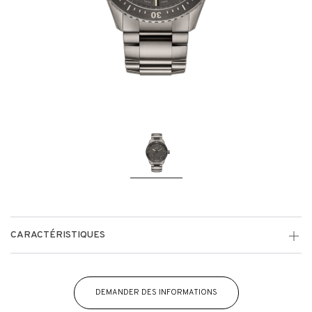
CARACTÉRISTIQUES
DEMANDER DES INFORMATIONS