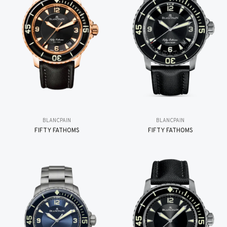
BLANCPAIN
BLANCPAIN
FIFTY FATHOMS
FIFTY FATHOMS