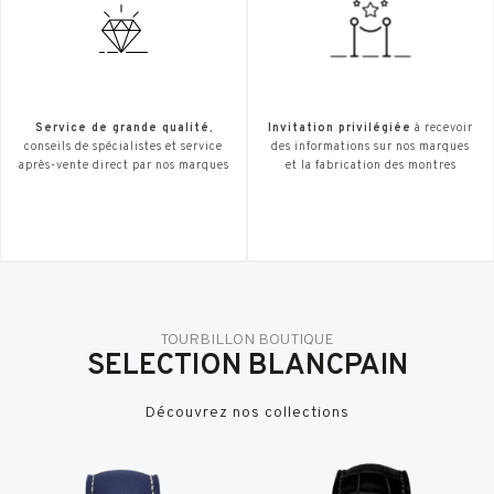
Service de grande qualité
,
Invitation privilégiée
à recevoir
conseils de spécialistes et service
des informations sur nos marques
après-vente direct par nos marques
et la fabrication des montres
TOURBILLON BOUTIQUE
SELECTION BLANCPAIN
Découvrez nos collections