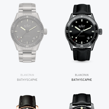
BLANCPAIN
BLANCPAIN
BATHYSCAPHE
BATHYSCAPHE