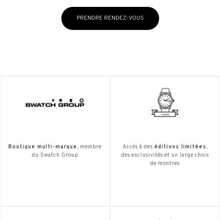
PRENDRE RENDEZ-VOUS
Boutique multi-marque
, membre
Accès à des
éditions limitées
,
du Swatch Group
des exclusivités et un large choix
de montres