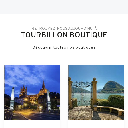
RETROUVEZ-NOUS AUJOURD'HUI À
TOURBILLON BOUTIQUE
Découvrir toutes nos boutiques