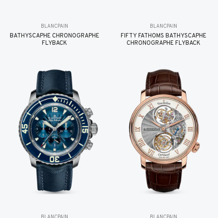
BLANCPAIN
BLANCPAIN
BATHYSCAPHE CHRONOGRAPHE
FIFTY FATHOMS BATHYSCAPHE
FLYBACK
CHRONOGRAPHE FLYBACK
BLANCPAIN
BLANCPAIN