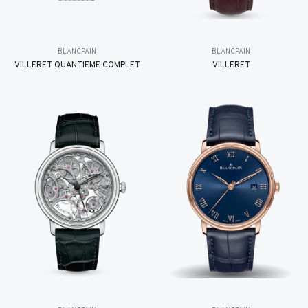
BLANCPAIN
BLANCPAIN
VILLERET QUANTIÈME COMPLET
VILLERET