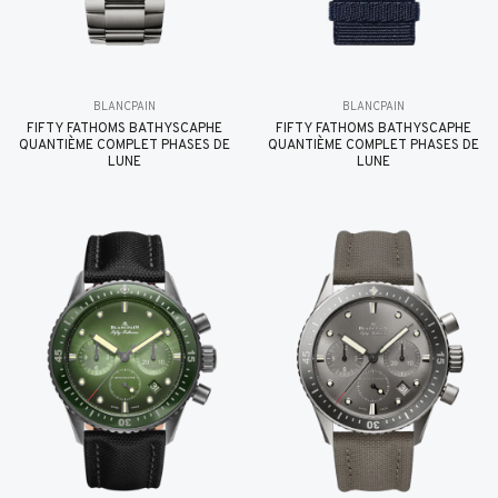
BLANCPAIN
BLANCPAIN
FIFTY FATHOMS BATHYSCAPHE
FIFTY FATHOMS BATHYSCAPHE
QUANTIÈME COMPLET PHASES DE
QUANTIÈME COMPLET PHASES DE
LUNE
LUNE