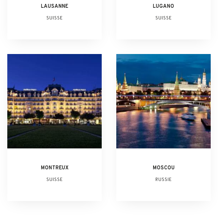
LAUSANNE
LUGANO
SUISSE
SUISSE
MONTREUX
MOSCOU
SUISSE
RUSSIE