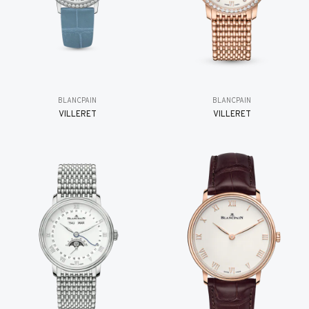
BLANCPAIN
BLANCPAIN
VILLERET
VILLERET