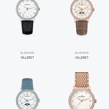
BLANCPAIN
BLANCPAIN
VILLERET
VILLERET