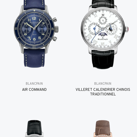
BLANCPAIN
BLANCPAIN
AIR COMMAND
VILLERET CALENDRIER CHINOIS
TRADITIONNEL