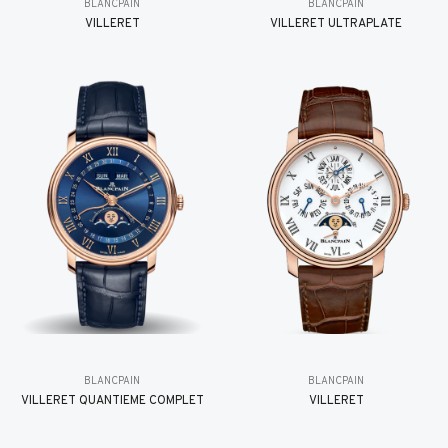
BLANCPAIN
BLANCPAIN
VILLERET
VILLERET ULTRAPLATE
BLANCPAIN
BLANCPAIN
VILLERET QUANTIÈME COMPLET
VILLERET