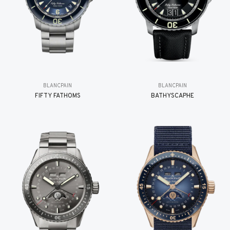
BLANCPAIN
BLANCPAIN
FIFTY FATHOMS
BATHYSCAPHE