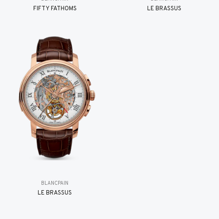
FIFTY FATHOMS
LE BRASSUS
BLANCPAIN
LE BRASSUS