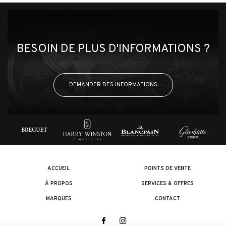
BESOIN DE PLUS D'INFORMATIONS ?
DEMANDER DES INFORMATIONS
ACCUEIL
POINTS DE VENTE
À PROPOS
SERVICES & OFFRES
MARQUES
CONTACT