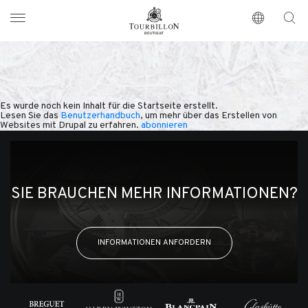
Tourbillon Boutique
https://www.tourbillon.com/de
Es wurde noch kein Inhalt für die Startseite erstellt.
Lesen Sie das
Benutzerhandbuch
, um mehr über das Erstellen von
Websites mit Drupal zu erfahren.
abonnieren
SIE BRAUCHEN MEHR INFORMATIONEN?
INFORMATIONEN ANFORDERN