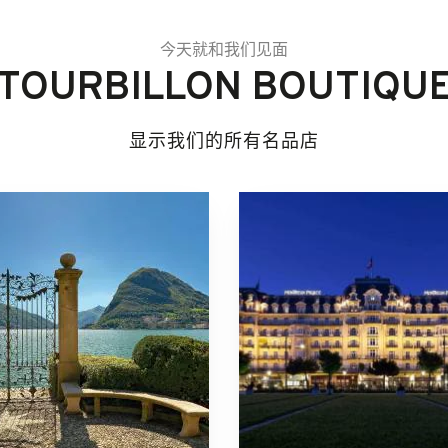
今天就和我们见面
TOURBILLON BOUTIQU
显示我们的所有名品店