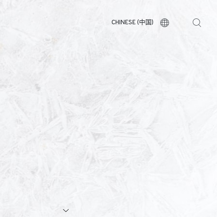
CHINESE (中国)