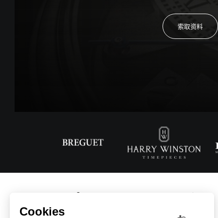
索取资料
主页
公司简介