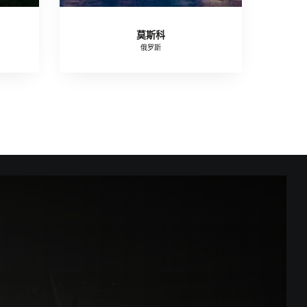
莫斯科
俄罗斯