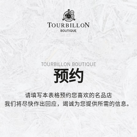
h-hant
TOURBILLON BOUTIQUE
预约
请填写本表格预约您喜欢的名品店
我们将尽快作出回应，竭诚为您提供所需的信息。