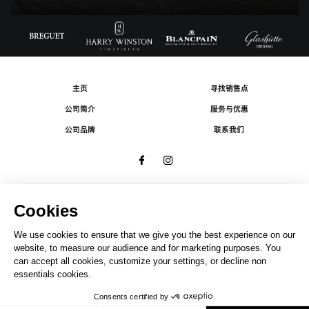
主页
寻找销售点
公司简介
服务与优惠
公司品牌
联系我们
© 2026 The Swatch Group Les Boutiques SA.
有限公司版权所有.
法律条款
A COMPANY OF THE