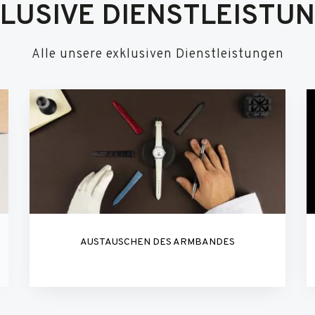
LUSIVE DIENSTLEISTU
Alle unsere exklusiven Dienstleistungen
AUSTAUSCHEN DES ARMBANDES