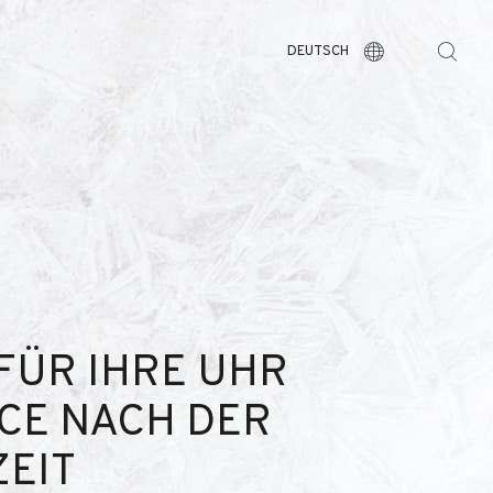
DEUTSCH
FÜR IHRE UHR
CE NACH DER
EIT