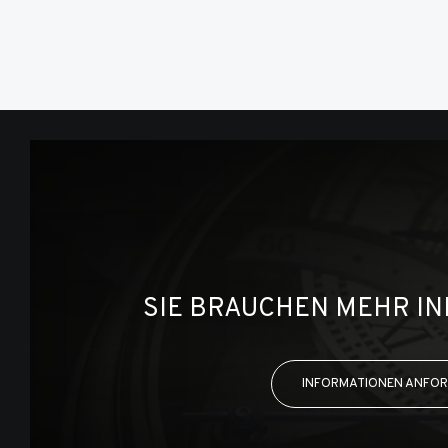
SIE BRAUCHEN MEHR I
INFORMATIONEN ANFO