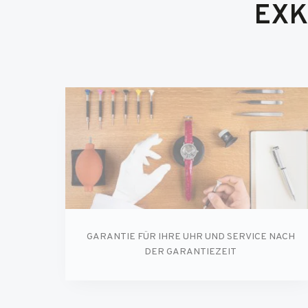
EXK
GARANTIE FÜR IHRE UHR UND SERVICE NACH
DER GARANTIEZEIT