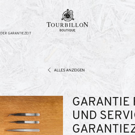
e
 DER GARANTIEZEIT
ALLES ANZEIGEN
GARANTIE 
UND SERVI
GARANTIEZ