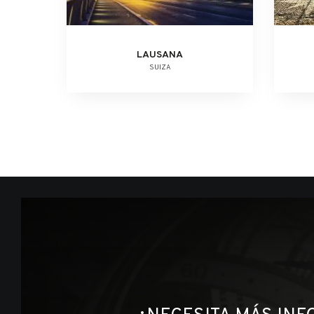
LAUSANA
SUIZA