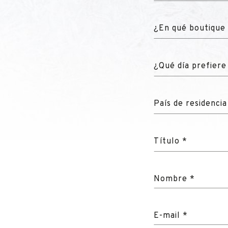
¿En qué boutique 
¿Qué día prefiere
País de residencia
Título *
Nombre *
E-mail *