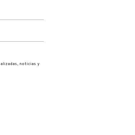
lizadas, noticias y