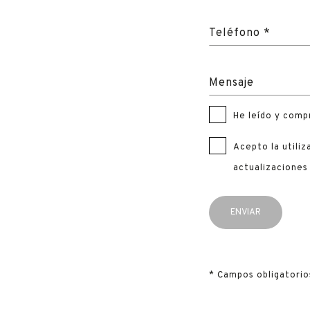
Teléfono *
Mensaje
He leído y comp
Acepto la utili
actualizaciones
* Campos obligatorio