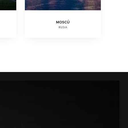
MOSCÚ
RUSIA