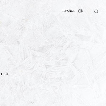
ESPAÑOL
en su