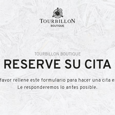
TOURBILLON BOUTIQUE
RESERVE SU CITA
favor rellene este formulario para hacer una cita 
Le responderemos lo antes posible.