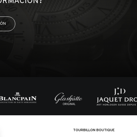
FORMACIÓN?
IÓN
TOURBILLON BOUTIQUE