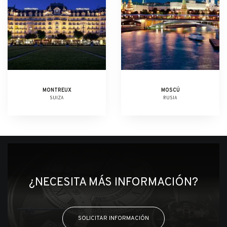
MONTREUX
MOSCÚ
SUIZA
RUSIA
¿NECESITA MÁS INFORMACIÓN?
SOLICITAR INFORMACIÓN