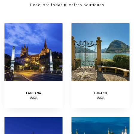
Descubra todas nuestras boutiques
LAUSANA
LUGANO
SUIZA
SUIZA