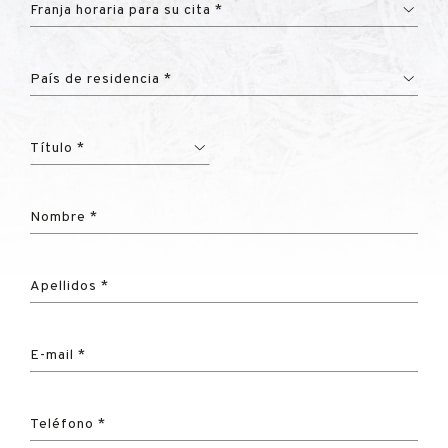
Franja horaria para su cita *
País de residencia *
Título *
Nombre *
Apellidos *
E-mail *
Teléfono *