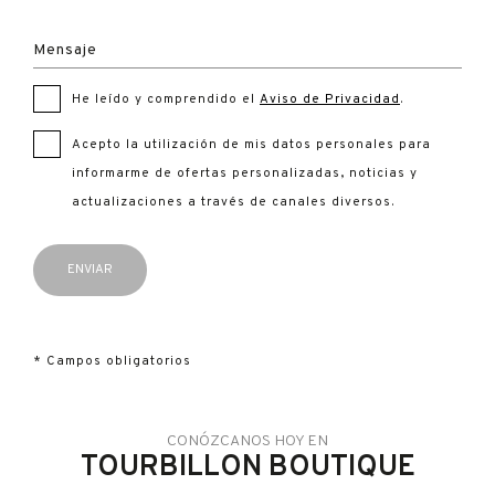
Mensaje
He leído y comprendido el
Aviso de Privacidad
.
Acepto la utilización de mis datos personales para
informarme de ofertas personalizadas, noticias y
actualizaciones a través de canales diversos.
* Campos obligatorios
CONÓZCANOS HOY EN
TOURBILLON BOUTIQUE