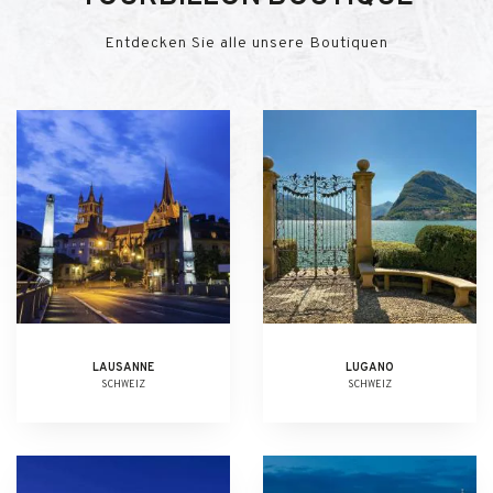
Entdecken Sie alle unsere Boutiquen
LAUSANNE
LUGANO
SCHWEIZ
SCHWEIZ