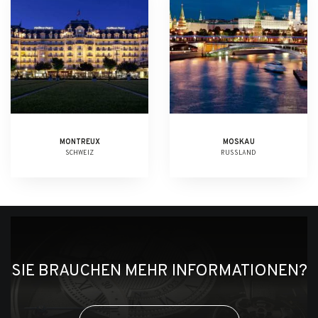
MONTREUX
MOSKAU
SCHWEIZ
RUSSLAND
SIE BRAUCHEN MEHR INFORMATIONEN?