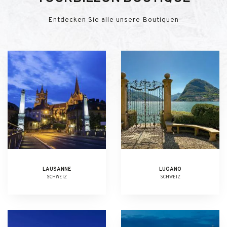
Entdecken Sie alle unsere Boutiquen
LAUSANNE
LUGANO
SCHWEIZ
SCHWEIZ