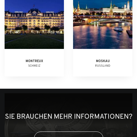
MONTREUX
MOSKAU
SCHWEIZ
RUSSLAND
SIE BRAUCHEN MEHR INFORMATIONEN?