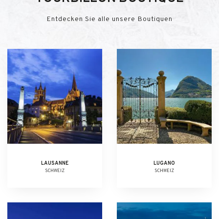
Entdecken Sie alle unsere Boutiquen
LAUSANNE
LUGANO
SCHWEIZ
SCHWEIZ