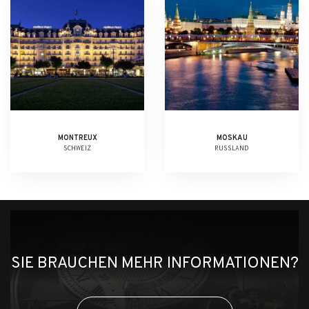
MONTREUX
MOSKAU
SCHWEIZ
RUSSLAND
SIE BRAUCHEN MEHR INFORMATIONEN?