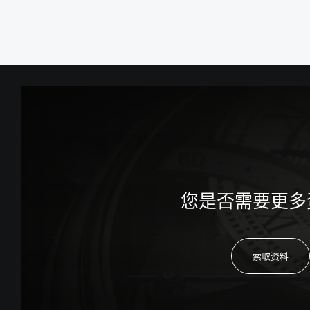
您是否需要更多
索取资料