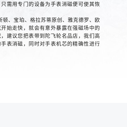
，只需用专门的设备为手表消磁便可使其恢
斯顿、宝珀、格拉苏蒂原创、雅克德罗、欧
或开始走快，就会有意外暴露在强磁场中的
况，建议您把表带到陀飞轮名品店，我们高
的手表消磁，同时对手表机芯的精确性进行