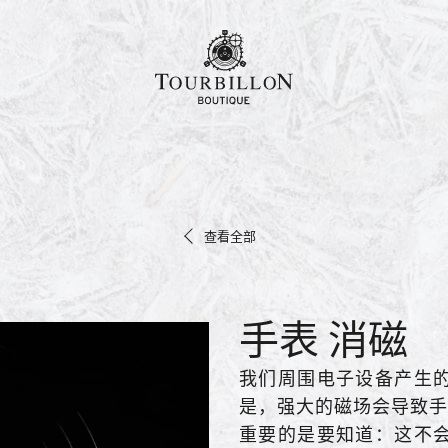
h-hant
查看全部
手表 消磁
我们周围电子设备产生
是，强大的磁场会导致手
重要的是要知道：这不