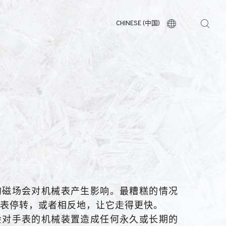
CHINESE (中国)
的磁场会对机械表产生影响。最糟糕的情况
表停转，或者相反地，让它走得更快。
会对手表的机械装置造成任何永久或长期的