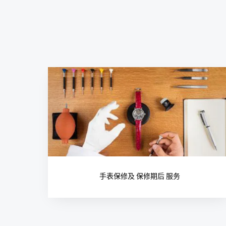
手表保修及 保修期后 服务