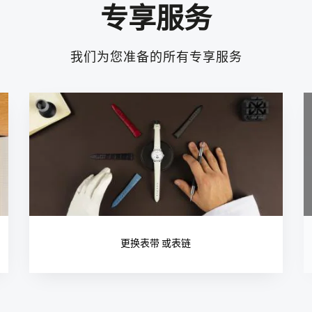
专享服务
我们为您准备的所有专享服务
更换表带 或表链