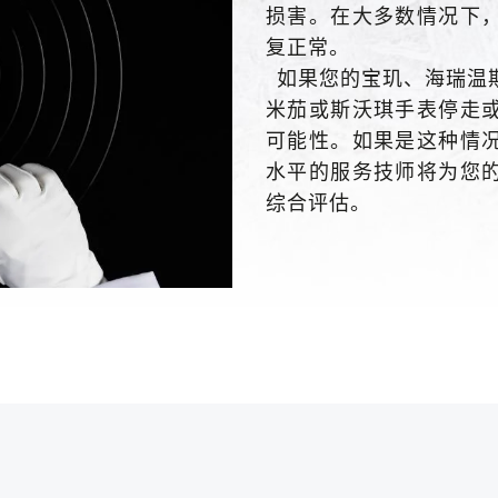
损害。在大多数情况下
复正常。
如果您的宝玑、海瑞温
米茄或斯沃琪手表停走
可能性。如果是这种情
水平的服务技师将为您
综合评估。