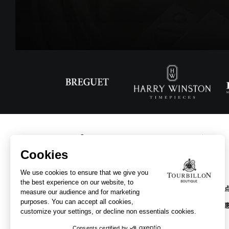
主页
公司简介
公司品牌
寻找销售
服务与优
联系我们