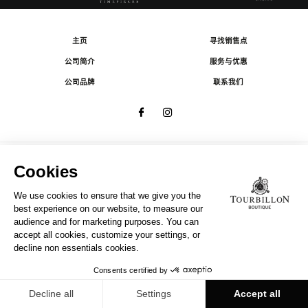
主页
寻找销售点
公司简介
服务与优惠
公司品牌
联系我们
© 2026 The Swatch Group Les Boutiques SA.
有限公司版权所有.
法律条款
A COMPANY OF THE