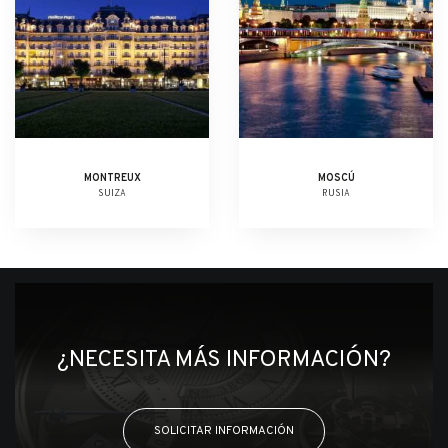
MONTREUX
MOSCÚ
SUIZA
RUSIA
¿NECESITA MÁS INFORMACIÓN?
SOLICITAR INFORMACIÓN