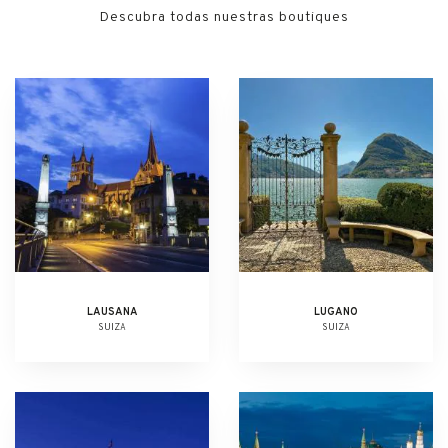
Descubra todas nuestras boutiques
LAUSANA
LUGANO
SUIZA
SUIZA