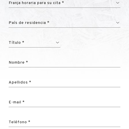
Franja horaria para su cita *
País de residencia *
Título *
Nombre *
Apellidos *
E-mail *
Teléfono *