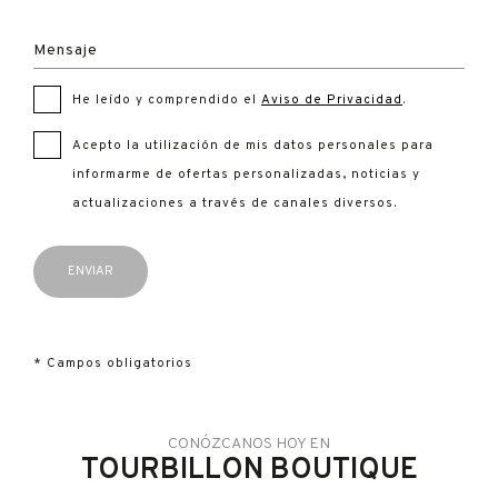
Mensaje
He leído y comprendido el
Aviso de Privacidad
.
Acepto la utilización de mis datos personales para
informarme de ofertas personalizadas, noticias y
actualizaciones a través de canales diversos.
* Campos obligatorios
CONÓZCANOS HOY EN
TOURBILLON BOUTIQUE