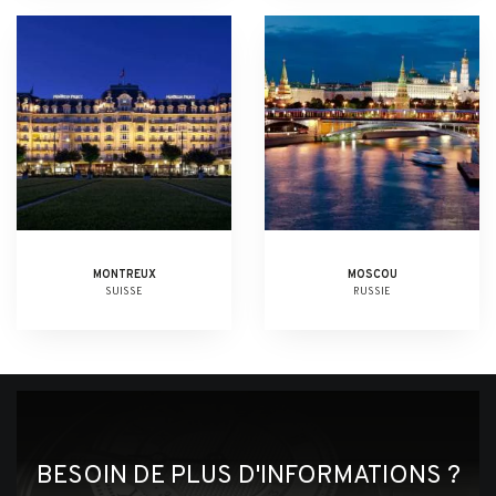
MONTREUX
MOSCOU
SUISSE
RUSSIE
BESOIN DE PLUS D'INFORMATIONS ?