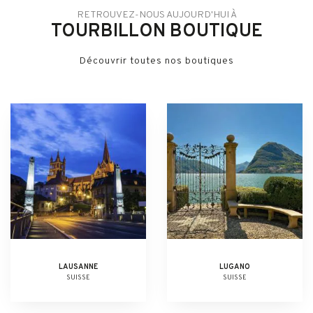
RETROUVEZ-NOUS AUJOURD'HUI À
TOURBILLON BOUTIQUE
Découvrir toutes nos boutiques
LAUSANNE
LUGANO
SUISSE
SUISSE