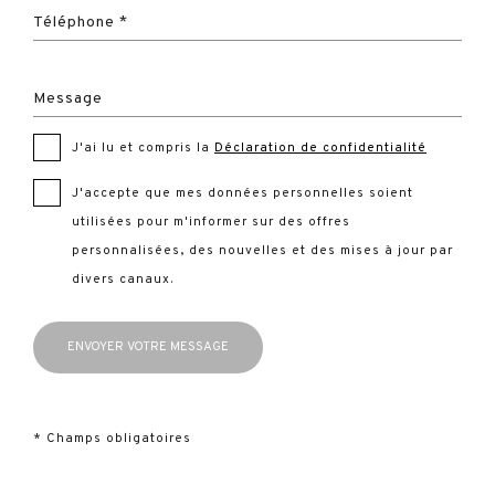
Téléphone *
Message
J'ai lu et compris la
Déclaration de confidentialité
J'accepte que mes données personnelles soient
utilisées pour m'informer sur des offres
personnalisées, des nouvelles et des mises à jour par
divers canaux.
* Champs obligatoires