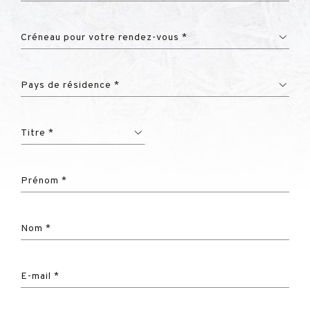
Créneau pour votre rendez-vous *
Pays de résidence *
Titre *
Prénom *
Nom *
E-mail *