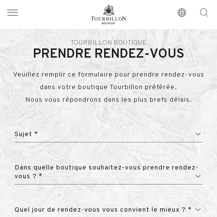
Tourbillon Boutique
https://www.tourbillon.com/fr
TOURBILLON BOUTIQUE
PRENDRE RENDEZ-VOUS
Veuillez remplir ce formulaire pour prendre rendez-vous
dans votre boutique Tourbillon préférée.
Nous vous répondrons dans les plus brefs délais.
Sujet *
Dans quelle boutique souhaitez-vous prendre rendez-
vous ? *
Quel jour de rendez-vous vous convient le mieux ? *